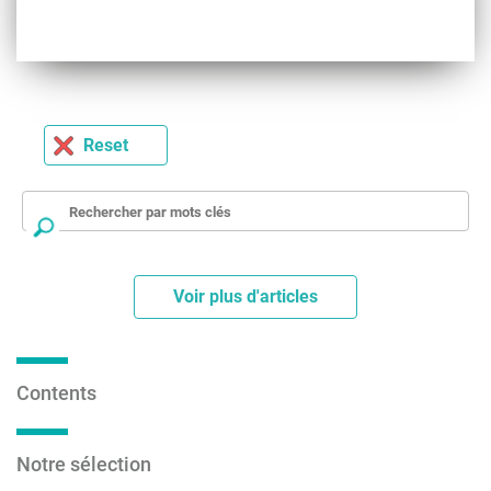
Reset
Voir plus d'articles
Contents
Notre sélection