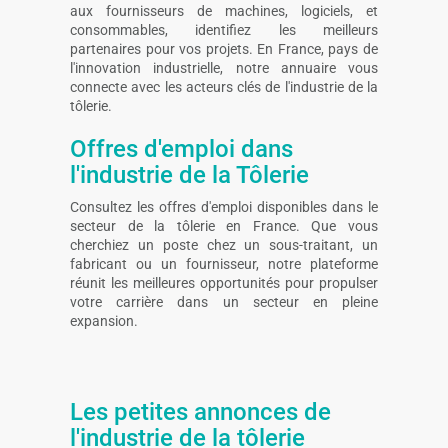
aux fournisseurs de machines, logiciels, et
consommables, identifiez les meilleurs
partenaires pour vos projets. En France, pays de
l'innovation industrielle, notre annuaire vous
connecte avec les acteurs clés de l'industrie de la
tôlerie.
Offres d'emploi dans
l'industrie de la Tôlerie
Consultez les offres d'emploi disponibles dans le
secteur de la tôlerie en France. Que vous
cherchiez un poste chez un sous-traitant, un
fabricant ou un fournisseur, notre plateforme
réunit les meilleures opportunités pour propulser
votre carrière dans un secteur en pleine
expansion.
Les petites annonces de
l'industrie de la tôlerie