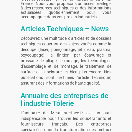
France. Nous vous proposons un accès privilégié
à des ressources techniques et des informations
actualisées quotidiennement pour vous
accompagner dans vos projets industriels.
Articles Techniques – News
Découvrez une multitude d'articles et de dossiers
techniques couvrant des sujets variés comme la
découpe (laser, poinçonnage, jet d'eau, plasma,
oxycoupage), la finition par ébavurage et
brossage, le pliage, le roulage, les technologies
d'assemblage et de montage, le traitement de
surface et la peinture, et bien plus encore. Nos
publications sont certifiées 'article technique',
assurant des informations de haute qualité.
Annuaire des entreprises de
l'industrie Tôlerie
L'annuaire de Metal-Interface.fr est un outil
indispensable pour trouver les sous-traitants et
fournisseurs français. Des entreprises
spécialisées dans la transformation des métaux