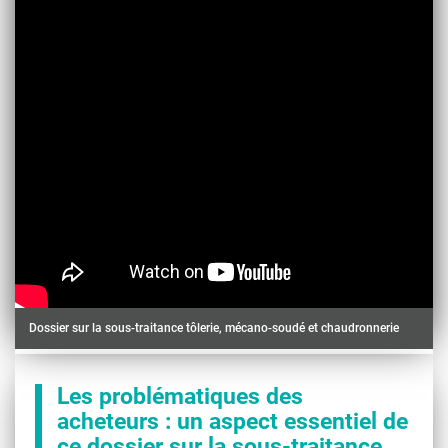
Dossier sur la sous-traitance tôlerie, mécano-soudé et chaudronnerie
Les problématiques des
acheteurs : un aspect essentiel de
ce dossier sur la sous-traitance