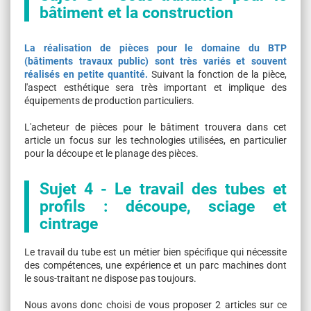
bâtiment et la construction
La réalisation de pièces pour le domaine du BTP
(bâtiments travaux public) sont très variés et souvent
réalisés en petite quantité.
Suivant la fonction de la pièce,
l'aspect esthétique sera très important et implique des
équipements de production particuliers.
L'acheteur de pièces pour le bâtiment trouvera dans cet
article un focus sur les technologies utilisées, en particulier
pour la découpe et le planage des pièces.
Sujet 4 - Le travail des tubes et
profils : découpe, sciage et
cintrage
Le travail du tube est un métier bien spécifique qui nécessite
des compétences, une expérience et un parc machines dont
le sous-traitant ne dispose pas toujours.
Nous avons donc choisi de vous proposer 2 articles sur ce