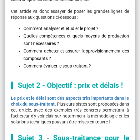
Cet article va donc essayer de poser les grandes lignes de
réponse aux questions ci-dessous :
Comment analyser et étudier le projet ?
Quelles compétences et quels moyens de production
sont nécessaires ?
Comment acheter et assurer l'approvisionnement des
composants ?
Comment évaluer le sous-traitant ?
Sujet 2 - Objectif : prix et délais !
Le prix et le délai sont des aspects très importants dans le
choix du sous-traitant.
Plusieurs pistes sont proposées dans
cet article, avec des exemples très concrets permettant à
l'acheteur d'y voir clair sur notamment la méthodologie et les
solutions techniques pouvant être mises en œuvre !
Sujet 3 - Sous-traitance pour le