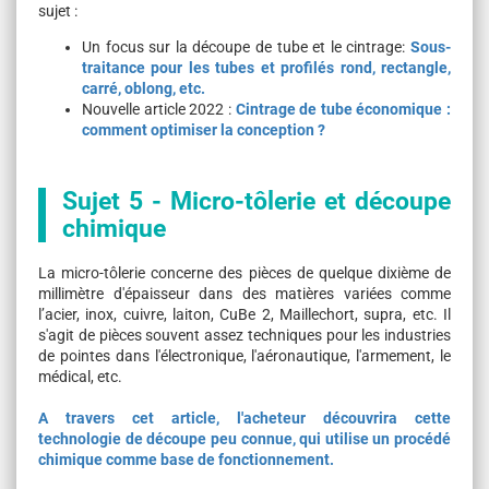
sujet :
Un focus sur la découpe de tube et le cintrage:
Sous-
traitance pour les tubes et profilés rond, rectangle,
carré, oblong, etc.
Nouvelle article 2022 :
Cintrage de tube économique :
comment optimiser la conception ?
Sujet 5 - Micro-tôlerie et découpe
chimique
La micro-tôlerie concerne des pièces de quelque dixième de
millimètre d'épaisseur dans des matières variées comme
l’acier, inox, cuivre, laiton, CuBe 2, Maillechort, supra, etc. Il
s'agit de pièces souvent assez techniques pour les industries
de pointes dans l'électronique, l'aéronautique, l'armement, le
médical, etc.
A travers cet article, l'acheteur découvrira cette
technologie de découpe peu connue, qui utilise un procédé
chimique comme base de fonctionnement.