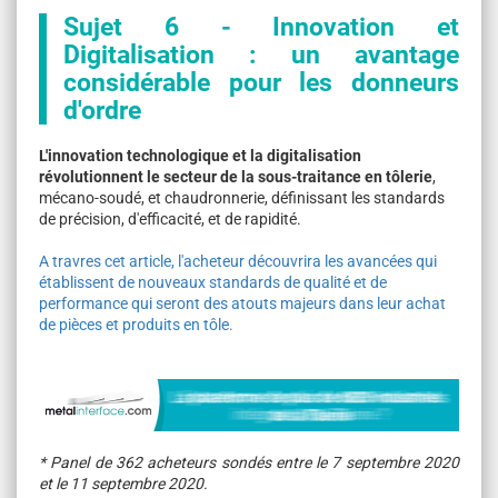
Sujet 6 - Innovation et
Digitalisation : un avantage
considérable pour les donneurs
d'ordre
L'innovation technologique et la digitalisation
révolutionnent le secteur de la sous-traitance en tôlerie
,
mécano-soudé, et chaudronnerie, définissant les standards
de précision, d'efficacité, et de rapidité.
A travres cet article, l'acheteur découvrira les avancées qui
établissent de nouveaux standards de qualité et de
performance qui seront des atouts majeurs dans leur achat
de pièces et produits en tôle.
* Panel de 362 acheteurs sondés entre le 7 septembre 2020
et le 11 septembre 2020.