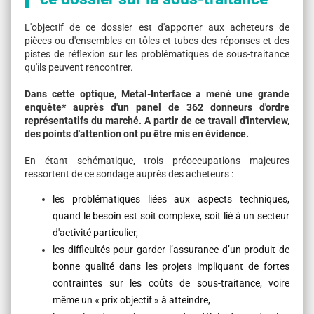
L'objectif de ce dossier est d'apporter aux acheteurs de
pièces ou d'ensembles en tôles et tubes des réponses et des
pistes de réflexion sur les problématiques de sous-traitance
qu'ils peuvent rencontrer.
Dans cette optique, Metal-Interface a mené une grande
enquête* auprès d'un panel de 362 donneurs d'ordre
représentatifs du marché. A partir de ce travail d'interview,
des points d'attention ont pu être mis en évidence.
En étant schématique, trois préoccupations majeures
ressortent de ce sondage auprès des acheteurs :
les problématiques liées aux aspects techniques,
quand le besoin est soit complexe, soit lié à un secteur
d'activité particulier,
les difficultés pour garder l’assurance d’un produit de
bonne qualité dans les projets impliquant de fortes
contraintes sur les coûts de sous-traitance, voire
même un « prix objectif » à atteindre,