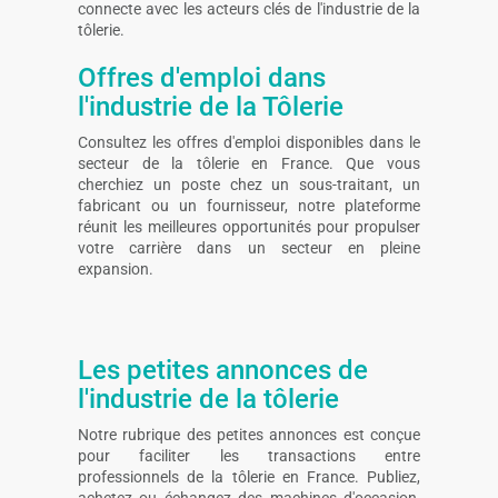
connecte avec les acteurs clés de l'industrie de la
tôlerie.
Offres d'emploi dans
l'industrie de la Tôlerie
Consultez les offres d'emploi disponibles dans le
secteur de la tôlerie en France. Que vous
cherchiez un poste chez un sous-traitant, un
fabricant ou un fournisseur, notre plateforme
réunit les meilleures opportunités pour propulser
votre carrière dans un secteur en pleine
expansion.
Les petites annonces de
l'industrie de la tôlerie
Notre rubrique des petites annonces est conçue
pour faciliter les transactions entre
professionnels de la tôlerie en France. Publiez,