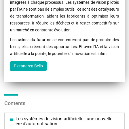
intégrées à chaque processus. Les systèmes de vision pilotés
par l’IA ne sont pas de simples outils : ce sont des catalyseurs
de transformation, aidant les fabricants à optimiser leurs
ressources, à réduire les déchets et à rester compétitifs sur
un marché en constante évolution.
Les usines du futur ne se contenteront pas de produire des
biens, elles créeront des opportunités. Et avec l’IA et la vision
artificielle à la pointe, le potentiel d’innovation est infini.
Pierandrea Bello
Contents
Les systèmes de vision artificielle : une nouvelle
ère d'automatisation