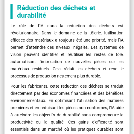
Réduction des déchets et
durabilité
Le rôle de l'IA dans la réduction des déchets est
révolutionnaire. Dans le domaine de la tôlerie, l'utilisation
efficace des matériaux a toujours été une priorité, mais l'IA
permet d'atteindre des niveaux inégalés. Les systèmes de
vision peuvent identifier et réutiliser les restes de tôle,
automatisant l'imbrication de nouvelles pièces sur les
matériaux résiduels. Cela réduit les déchets et rend le
processus de production nettement plus durable.
Pour les fabricants, cette réduction des déchets se traduit
directement par des économies financières et des bénéfices
environnementaux. En optimisant l'utilisation des matières
premières et en réduisant les pièces non conformes, l'IA aide
à atteindre les objectifs de durabilité sans compromettre la
productivité ou la qualité. Ces gains d'efficacité sont
essentiels dans un marché où les pratiques durables sont