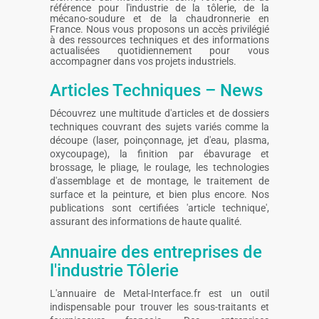
référence pour l'industrie de la tôlerie, de la
mécano-soudure et de la chaudronnerie en
France. Nous vous proposons un accès privilégié
à des ressources techniques et des informations
actualisées quotidiennement pour vous
accompagner dans vos projets industriels.
Articles Techniques – News
Découvrez une multitude d'articles et de dossiers
techniques couvrant des sujets variés comme la
découpe (laser, poinçonnage, jet d'eau, plasma,
oxycoupage), la finition par ébavurage et
brossage, le pliage, le roulage, les technologies
d'assemblage et de montage, le traitement de
surface et la peinture, et bien plus encore. Nos
publications sont certifiées 'article technique',
assurant des informations de haute qualité.
Annuaire des entreprises de
l'industrie Tôlerie
L'annuaire de Metal-Interface.fr est un outil
indispensable pour trouver les sous-traitants et