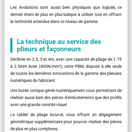
Les évolutions sont aussi bien physiques que logiciel, ce
dernier étant de plus en plus ludique à utiliser tout en offrant
la technicité attendue dans ce niveau de gamme.
La technique au service des
plieurs et façonneurs
Déclinée en 2.5, 3 et 4m, avec une capacité de pliage de 1.75
à 2.5mm Acier (400N/mm²), cette PBM, dispose à elle seule
de toutes les dernières innovations de la gamme des plieuses
numériques du fabricant.
Une butée conique gérée numériquement vous permettant de
réaliser aussi bien des pièces d'emboitements que des profils
avec une grande conicité visuel.
Le tablier de pliage incurvé, vous offrant un dégagement
géométrique supplémentaire pour pouvoir réaliser des pièces
de plus en plus complexes.