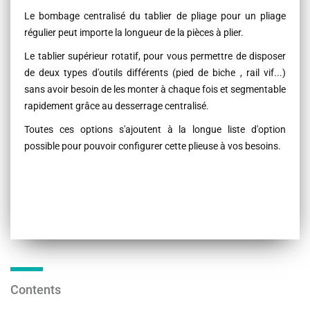
Le bombage centralisé du tablier de pliage pour un pliage
régulier peut importe la longueur de la pièces à plier.
Le tablier supérieur rotatif, pour vous permettre de disposer
de deux types d'outils différents (pied de biche , rail vif...)
sans avoir besoin de les monter à chaque fois et segmentable
rapidement grâce au desserrage centralisé.
Toutes ces options s'ajoutent à la longue liste d'option
possible pour pouvoir configurer cette plieuse à vos besoins.
Contents