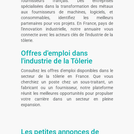
fournisseurs français. Des entreprises
spécialisées dans la transformation des métaux
aux fournisseurs de machines, logiciels, et
consommables, identifiez les meilleurs
partenaires pour vos projets. En France, pays de
l'innovation industrielle, notre annuaire vous
connecte avec les acteurs clés de l'industrie de la
tôlerie.
Offres d'emploi dans
l'industrie de la Tôlerie
Consultez les offres d'emploi disponibles dans le
secteur de la tôlerie en France. Que vous
cherchiez un poste chez un sous-traitant, un
fabricant ou un fournisseur, notre plateforme
réunit les meilleures opportunités pour propulser
votre carrière dans un secteur en pleine
expansion.
Les petites annonces de