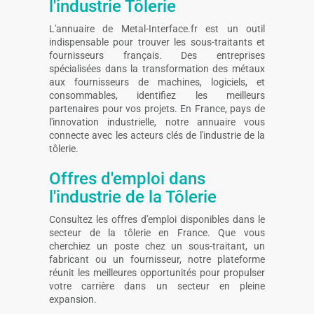
l'industrie Tôlerie
L'annuaire de Metal-Interface.fr est un outil
indispensable pour trouver les sous-traitants et
fournisseurs français. Des entreprises
spécialisées dans la transformation des métaux
aux fournisseurs de machines, logiciels, et
consommables, identifiez les meilleurs
partenaires pour vos projets. En France, pays de
l'innovation industrielle, notre annuaire vous
connecte avec les acteurs clés de l'industrie de la
tôlerie.
Offres d'emploi dans
l'industrie de la Tôlerie
Consultez les offres d'emploi disponibles dans le
secteur de la tôlerie en France. Que vous
cherchiez un poste chez un sous-traitant, un
fabricant ou un fournisseur, notre plateforme
réunit les meilleures opportunités pour propulser
votre carrière dans un secteur en pleine
expansion.