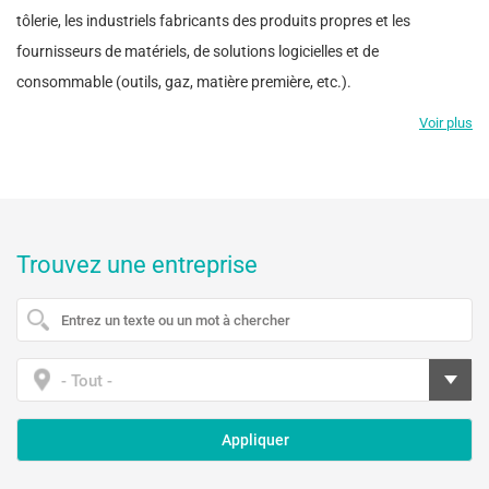
tôlerie, les industriels fabricants des produits propres et les
fournisseurs de matériels, de solutions logicielles et de
consommable (outils, gaz, matière première, etc.).
Voir plus
Trouvez une entreprise
- Tout -