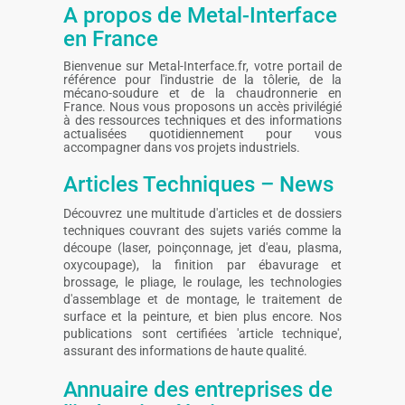
A propos de Metal-Interface
en France
Bienvenue sur Metal-Interface.fr, votre portail de
référence pour l'industrie de la tôlerie, de la
mécano-soudure et de la chaudronnerie en
France. Nous vous proposons un accès privilégié
à des ressources techniques et des informations
actualisées quotidiennement pour vous
accompagner dans vos projets industriels.
Articles Techniques – News
Découvrez une multitude d'articles et de dossiers
techniques couvrant des sujets variés comme la
découpe (laser, poinçonnage, jet d'eau, plasma,
oxycoupage), la finition par ébavurage et
brossage, le pliage, le roulage, les technologies
d'assemblage et de montage, le traitement de
surface et la peinture, et bien plus encore. Nos
publications sont certifiées 'article technique',
assurant des informations de haute qualité.
Annuaire des entreprises de