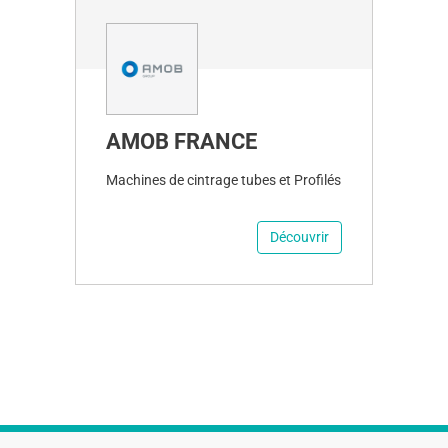
AMOB FRANCE
Machines de cintrage tubes et Profilés
Découvrir