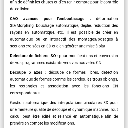
afin de définir les chutes et d’en tenir compte pour le contrôle
de collision.
CAO avancée pour l’emboutissage :
déformation
3D/Morphing, bouchage automatique, déplié, réduction des
rayons en automatique, etc. Il est possible de créer en
automatique ou en interactif des montages/posages à
sections croisées en 3D et d’en générer une mise à plat.
Relecture de fichiers ISO
: pour modifications et conversion
de vos programmes existants vers vos nouvelles CN.
Découpe 5 axes
: découpe de formes libres, détection
automatique de formes comme les cercles, les trous oblongs,
les rectangles et association avec les fonctions CN
correspondantes.
Gestion automatique des interpolations circulaires 3D pour
une meilleure qualité de découpe et dynamique machine. Tout
calcul peut être édité et relancé en automatique afin de
prendre en compte les modifications.