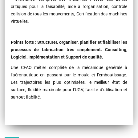
critiques pour la faisabilité, aide à l’organisation, contrôle
collision de tous les mouvements, Certification des machines
virtuelles.
Points forts : Structurer, organiser, planifier et fiabiliser les
processus de fabrication très simplement. Consulting,
Logiciel, Implémentation et Support de qualité.
Une CFAO métier complète de la mécanique générale à
l’aéronautique en passant par le moule et l’emboutissage.
Les trajectoires les plus optimisées, le meilleur état de
surface, fluidité maximale pour l’UGV, facilité d’utilisation et
surtout fiabilité.