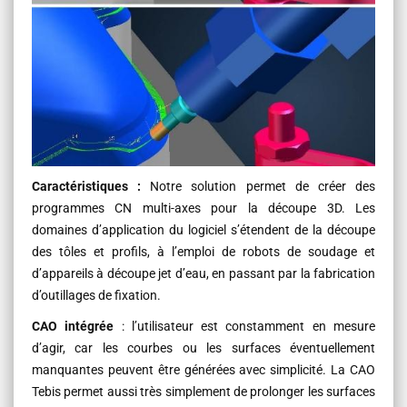
Caractéristiques :
Notre solution permet de créer des
programmes CN multi-axes pour la découpe 3D. Les
domaines d’application du logiciel s’étendent de la découpe
des tôles et profils, à l’emploi de robots de soudage et
d’appareils à découpe jet d’eau, en passant par la fabrication
d’outillages de fixation.
CAO intégrée
: l’utilisateur est constamment en mesure
d’agir, car les courbes ou les surfaces éventuellement
manquantes peuvent être générées avec sim­plicité. La CAO
Tebis permet aussi très simplement de prolonger les surfaces