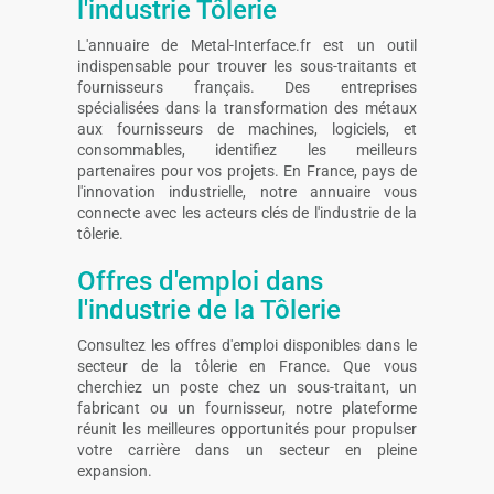
l'industrie Tôlerie
L'annuaire de Metal-Interface.fr est un outil
indispensable pour trouver les sous-traitants et
fournisseurs français. Des entreprises
spécialisées dans la transformation des métaux
aux fournisseurs de machines, logiciels, et
consommables, identifiez les meilleurs
partenaires pour vos projets. En France, pays de
l'innovation industrielle, notre annuaire vous
connecte avec les acteurs clés de l'industrie de la
tôlerie.
Offres d'emploi dans
l'industrie de la Tôlerie
Consultez les offres d'emploi disponibles dans le
secteur de la tôlerie en France. Que vous
cherchiez un poste chez un sous-traitant, un
fabricant ou un fournisseur, notre plateforme
réunit les meilleures opportunités pour propulser
votre carrière dans un secteur en pleine
expansion.