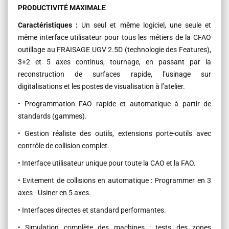
PRODUCTIVITÉ MAXIMALE
Caractéristiques :
Un seul et même logiciel, une seule et
même interface utilisateur pour tous les métiers de la CFAO
outillage au FRAISAGE UGV 2.5D (technologie des Features),
3+2 et 5 axes continus, tournage, en passant par la
reconstruction de surfaces rapide, l’usinage sur
digitalisations et les postes de visualisation à l’atelier.
• Programmation FAO rapide et automatique à partir de
standards (gammes).
• Gestion réaliste des outils, extensions porte-outils avec
contrôle de collision complet.
• Interface utilisateur unique pour toute la CAO et la FAO.
• Evitement de collisions en automatique : Programmer en 3
axes - Usiner en 5 axes.
• Interfaces directes et standard performantes.
• Simulation complète des machines : tests des zones