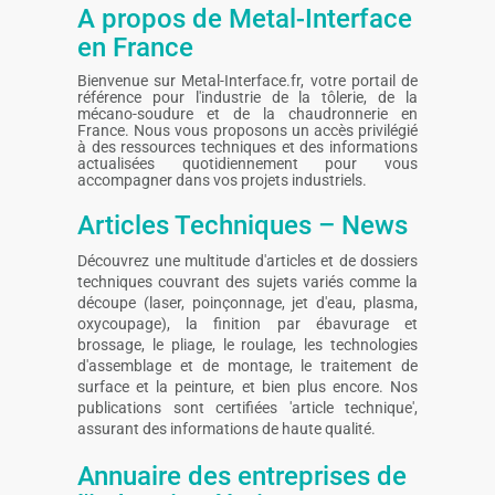
A propos de Metal-Interface
en France
Bienvenue sur Metal-Interface.fr, votre portail de
référence pour l'industrie de la tôlerie, de la
mécano-soudure et de la chaudronnerie en
France. Nous vous proposons un accès privilégié
à des ressources techniques et des informations
actualisées quotidiennement pour vous
accompagner dans vos projets industriels.
Articles Techniques – News
Découvrez une multitude d'articles et de dossiers
techniques couvrant des sujets variés comme la
découpe (laser, poinçonnage, jet d'eau, plasma,
oxycoupage), la finition par ébavurage et
brossage, le pliage, le roulage, les technologies
d'assemblage et de montage, le traitement de
surface et la peinture, et bien plus encore. Nos
publications sont certifiées 'article technique',
assurant des informations de haute qualité.
Annuaire des entreprises de