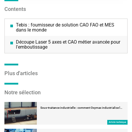
Contents
Tebis : fournisseur de solution CAO FAO et MES
dans le monde
Découpe Laser 5 axes et CAO métier avancée pour
l'emboutissage
Plus d'articles
Notre sélection
Sous-traitance industrielle : comment Oxymax industrialise l…
Article technique