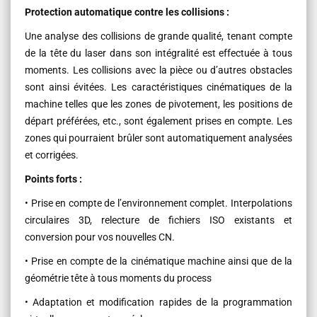
Protection automatique contre les collisions :
Une analyse des collisions de grande qualité, tenant compte
de la tête du la­ser dans son intégralité est effectuée à tous
moments. Les collisions avec la pièce ou d’autres obstacles
sont ainsi évitées. Les caracté­ristiques cinématiques de la
machine telles que les zones de pivotement, les posi­tions de
départ préférées, etc., sont également prises en compte. Les
zones qui pourraient brûler sont automatiquement analysées
et corrigées.
Points forts :
• Prise en compte de l’environnement complet. Interpolations
circulaires 3D, relecture de fichiers ISO existants et
conversion pour vos nouvelles CN.
• Prise en compte de la cinématique machine ainsi que de la
géométrie tête à tous moments du process
• Adaptation et modification rapides de la programmation