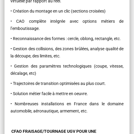
virtuelle par rapport au réel.
• Création du montage en un clic (sections croisées)
• CAO complète intégrée avec options métiers de
l’emboutissage.
• Reconnaissance des formes : cercle, oblong, rectangle, etc.
• Gestion des collisions, des zones brûlées, analyse qualité de
la découpe, des limites, etc.
• Gestion des paramètres technologiques (coupe, vitesse,
décalage, etc)
• Trajectoires de transition optimisées au plus court.
• Solution métier facile à mettre en oeuvre.
• Nombreuses installations en France dans le domaine
automobile, aéronautique, armement, etc.
CFAO FRAISAGE/TOURNAGE UGV POUR UNE