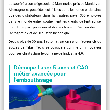
La société a son siège social à Martinsried près de Munich, en
Allemagne, et possède neuf filiales dans le monde entier ainsi
que des distributeurs dans huit autres pays. 350 employés
dans le monde entier soutiennent les clients de l'entreprise,
dont la plupart proviennent des secteurs de l'automobile, de
l'aérospatiale et de l’industrie mécanique.
Depuis plus de 30 ans, l'automatisation est un facteur clé du
succès de Tebis. Tebis se considère comme un innovateur
pour ses clients dans le domaine de l'industrie 4.0.
Découpe Laser 5 axes et CAO
métier avancée pour
l'emboutissage