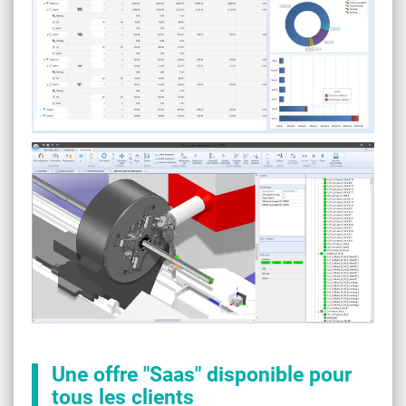
Une offre "Saas" disponible pour
tous les clients