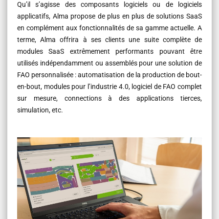
Qu’il s’agisse des composants logiciels ou de logiciels
applicatifs, Alma propose de plus en plus de solutions SaaS
en complément aux fonctionnalités de sa gamme actuelle. A
terme, Alma offrira à ses clients une suite complète de
modules SaaS extrêmement performants pouvant être
utilisés indépendamment ou assemblés pour une solution de
FAO personnalisée : automatisation de la production de bout-
en-bout, modules pour l’industrie 4.0, logiciel de FAO complet
sur mesure, connections à des applications tierces,
simulation, etc.