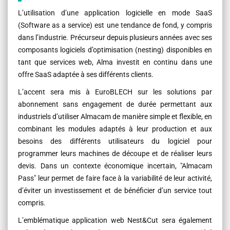
L’utilisation d’une application logicielle en mode SaaS
(Software as a service) est une tendance de fond, y compris
dans l’industrie. Précurseur depuis plusieurs années avec ses
composants logiciels d’optimisation (nesting) disponibles en
tant que services web, Alma investit en continu dans une
offre SaaS adaptée à ses différents clients.
L’accent sera mis à EuroBLECH sur les solutions par
abonnement sans engagement de durée permettant aux
industriels d’utiliser Almacam de manière simple et flexible, en
combinant les modules adaptés à leur production et aux
besoins des différents utilisateurs du logiciel pour
programmer leurs machines de découpe et de réaliser leurs
devis. Dans un contexte économique incertain, "Almacam
Pass" leur permet de faire face à la variabilité de leur activité,
d’éviter un investissement et de bénéficier d’un service tout
compris.
L’emblématique application web Nest&Cut sera également