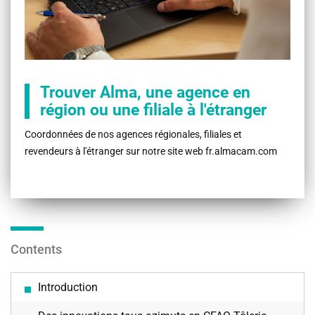
Trouver Alma, une agence en
région ou une filiale à l'étranger
Coordonnées de nos agences régionales, filiales et
revendeurs à l'étranger sur notre site web fr.almacam.com
Contents
Introduction