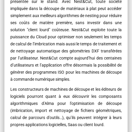
présentée sur le stand. Avec Nest&Cut, toute société
impliquée dans la découpe de matériaux à plat peut accéder
simplement aux meilleurs algorithmes de nesting pour réduire
ses coûts de matière première, sans investir dans une
solution "client lourd" coûteuse. Nest&Cut exploite toute la
puissance du Cloud pour optimiser non seulement les temps
de calcul de l’imbrication mais aussi le temps de traitement et
de nettoyage automatique des géométries DXF transférées
par l’utilisateur. Nest&Cut compte aujourd’hui des centaines
d’utilisateurs et l’application offre désormais la possibilité de
générer des programmes ISO pour les machines de découpe
à commande numérique simples.
Les constructeurs de machines de découpe et les éditeurs de
logiciels pourront quant à eux découvrir les composants
algorithmiques d’Alma pour l’optimisation de découpe
(imbrication, import et nettoyage de fichiers géométriques,
calcul de parcours d’outils…), qu’ils peuvent intégrer à leurs
propres applications logicielles, Saas ou client lourd.