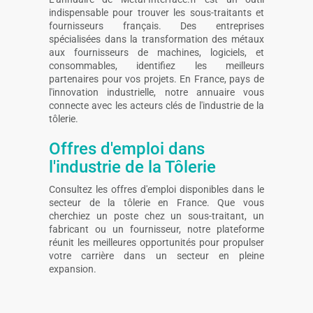
indispensable pour trouver les sous-traitants et
fournisseurs français. Des entreprises
spécialisées dans la transformation des métaux
aux fournisseurs de machines, logiciels, et
consommables, identifiez les meilleurs
partenaires pour vos projets. En France, pays de
l'innovation industrielle, notre annuaire vous
connecte avec les acteurs clés de l'industrie de la
tôlerie.
Offres d'emploi dans
l'industrie de la Tôlerie
Consultez les offres d'emploi disponibles dans le
secteur de la tôlerie en France. Que vous
cherchiez un poste chez un sous-traitant, un
fabricant ou un fournisseur, notre plateforme
réunit les meilleures opportunités pour propulser
votre carrière dans un secteur en pleine
expansion.