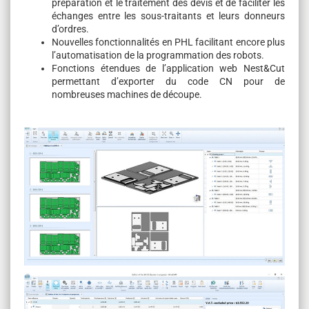
préparation et le traitement des devis et de faciliter les
échanges entre les sous-traitants et leurs donneurs
d’ordres.
Nouvelles fonctionnalités en PHL facilitant encore plus
l’automatisation de la programmation des robots.
Fonctions étendues de l’application web Nest&Cut
permettant d’exporter du code CN pour de
nombreuses machines de découpe.