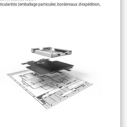
rticularités (emballage particulier, bordereaux d'expédition,