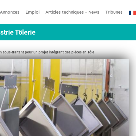
Annonces
Emploi
Articles techniques – News
Tribunes
strie Tôlerie
n sous-traitant pour un projet intégrant des pièces en Tôle