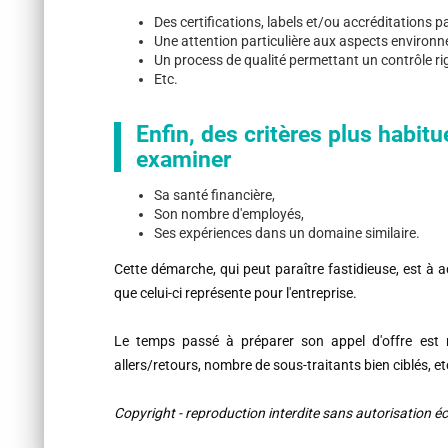
Des certifications, labels et/ou accréditations pa
Une attention particulière aux aspects environ
Un process de qualité permettant un contrôle ri
Etc.
Enfin, des critères plus habitue
examiner
Sa santé financière,
Son nombre d'employés,
Ses expériences dans un domaine similaire.
Cette démarche, qui peut paraître fastidieuse, est à ad
que celui-ci représente pour l'entreprise.
Le temps passé à préparer son appel d'offre est re
allers/retours, nombre de sous-traitants bien ciblés, etc.
Copyright - reproduction interdite sans autorisation éc