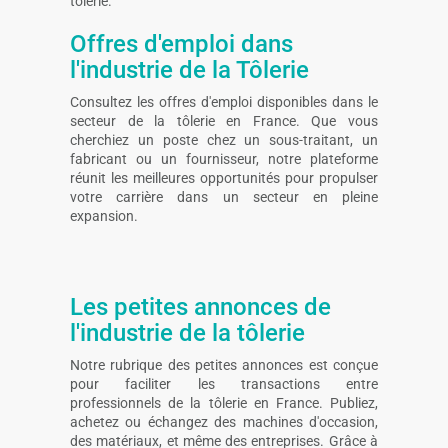
tôlerie.
Offres d'emploi dans
l'industrie de la Tôlerie
Consultez les offres d'emploi disponibles dans le
secteur de la tôlerie en France. Que vous
cherchiez un poste chez un sous-traitant, un
fabricant ou un fournisseur, notre plateforme
réunit les meilleures opportunités pour propulser
votre carrière dans un secteur en pleine
expansion.
Les petites annonces de
l'industrie de la tôlerie
Notre rubrique des petites annonces est conçue
pour faciliter les transactions entre
professionnels de la tôlerie en France. Publiez,
achetez ou échangez des machines d'occasion,
des matériaux, et même des entreprises. Grâce à