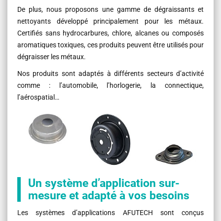
De plus, nous proposons une gamme de dégraissants et
nettoyants développé principalement pour les métaux.
Certifiés sans hydrocarbures, chlore, alcanes ou composés
aromatiques toxiques, ces produits peuvent être utilisés pour
dégraisser les métaux.
Nos produits sont adaptés à différents secteurs d’activité
comme : l’automobile, l’horlogerie, la connectique,
l’aérospatial…
Un système d’application sur-
mesure et adapté à vos besoins
Les systèmes d’applications AFUTECH sont conçus