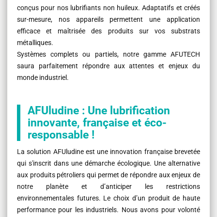
conçus pour nos lubrifiants non huileux. Adaptatifs et créés
sur-mesure, nos appareils permettent une application
efficace et maîtrisée des produits sur vos substrats
métalliques.
Systèmes complets ou partiels, notre gamme AFUTECH
saura parfaitement répondre aux attentes et enjeux du
monde industriel.
AFUludine : Une lubrification
innovante, française et éco-
responsable !
La solution AFUludine est une innovation française brevetée
qui s'inscrit dans une démarche écologique. Une alternative
aux produits pétroliers qui permet de répondre aux enjeux de
notre planète et d’anticiper les restrictions
environnementales futures. Le choix d’un produit de haute
performance pour les industriels. Nous avons pour volonté