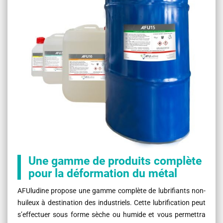
Une gamme de produits complète
pour la déformation du métal
AFUludine propose une gamme complète de lubrifiants non-
huileux à destination des industriels. Cette lubrification peut
s’effectuer sous forme sèche ou humide et vous permettra