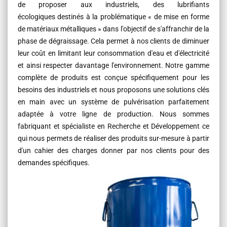
de proposer aux industriels, des lubrifiants
écologiques destinés à la problématique « de mise en forme
de matériaux métalliques » dans l'objectif de s'affranchir de la
phase de dégraissage. Cela permet à nos clients de diminuer
leur coût en limitant leur consommation d'eau et d'électricité
et ainsi respecter davantage l'environnement. Notre gamme
complète de produits est conçue spécifiquement pour les
besoins des industriels et nous proposons une solutions clés
en main avec un système de pulvérisation parfaitement
adaptée à votre ligne de production. Nous sommes
fabriquant et spécialiste en Recherche et Développement ce
qui nous permets de réaliser des produits sur-mesure à partir
d'un cahier des charges donner par nos clients pour des
demandes spécifiques.