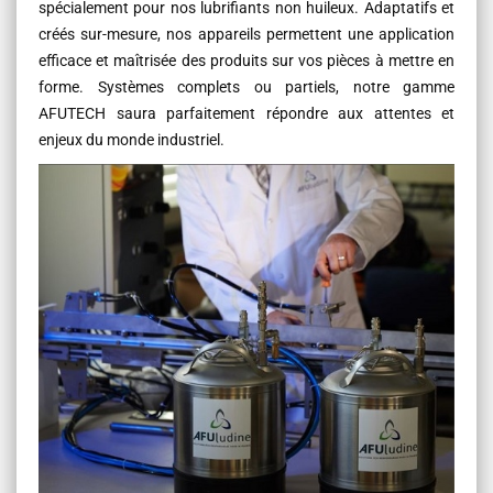
spécialement pour nos lubrifiants non huileux. Adaptatifs et
créés sur-mesure, nos appareils permettent une application
efficace et maîtrisée des produits sur vos pièces à mettre en
forme. Systèmes complets ou partiels, notre gamme
AFUTECH saura parfaitement répondre aux attentes et
enjeux du monde industriel.