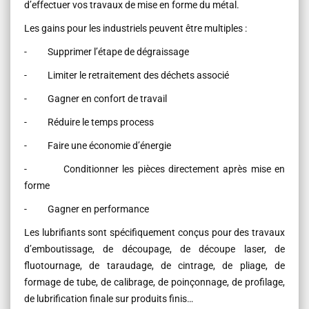
d’effectuer vos travaux de mise en forme du métal.
Les gains pour les industriels peuvent être multiples :
- Supprimer l’étape de dégraissage
- Limiter le retraitement des déchets associé
- Gagner en confort de travail
- Réduire le temps process
- Faire une économie d’énergie
- Conditionner les pièces directement après mise en
forme
- Gagner en performance
Les lubrifiants sont spécifiquement conçus pour des travaux
d’emboutissage, de découpage, de découpe laser, de
fluotournage, de taraudage, de cintrage, de pliage, de
formage de tube, de calibrage, de poinçonnage, de profilage,
de lubrification finale sur produits finis…