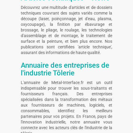
Découvrez une multitude d'articles et de dossiers
techniques couvrant des sujets variés comme la
découpe (laser, poinçonnage, jet d'eau, plasma,
oxycoupage), la finition par ébavurage et
brossage, le pliage, le roulage, les technologies
d'assemblage et de montage, le traitement de
surface et la peinture, et bien plus encore. Nos
publications sont certifiées 'article technique',
assurant des informations de haute qualité.
Annuaire des entreprises de
l'industrie Tôlerie
L'annuaire de Metal-Interface.fr est un outil
indispensable pour trouver les sous-traitants et
fournisseurs français. Des entreprises
spécialisées dans la transformation des métaux
aux fournisseurs de machines, logiciels, et
consommables, identifiez les meilleurs
partenaires pour vos projets. En France, pays de
l'innovation industrielle, notre annuaire vous
connecte avec les acteurs clés de l'industrie de la