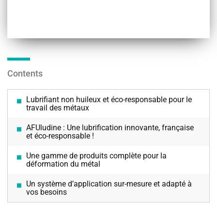
Contents
Lubrifiant non huileux et éco-responsable pour le
travail des métaux
AFUludine : Une lubrification innovante, française
et éco-responsable !
Une gamme de produits complète pour la
déformation du métal
Un système d’application sur-mesure et adapté à
vos besoins