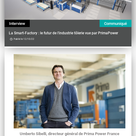
Interview
Communiqué
La Smart-Factory : le futur de l'industrie tôlerie vue par PrimaPower
Publié le 12/10/22
Contenu
Umberto Sibelli, directeur général de Prima Power France