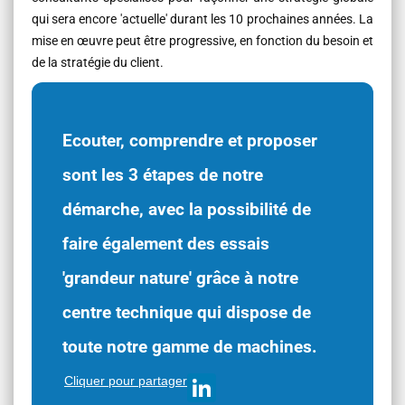
qui sera encore 'actuelle' durant les 10 prochaines années. La
mise en œuvre peut être progressive, en fonction du besoin et
de la stratégie du client.
Ecouter, comprendre et proposer
sont les 3 étapes de notre
démarche, avec la possibilité de
faire également des essais
'grandeur nature' grâce à notre
centre technique qui dispose de
toute notre gamme de machines.
Cliquer pour partager