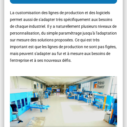
La customisation des lignes de production et des logiciels
permet aussi de s'adapter très spécifiquement aux besoins
de chaque industriel. Il y a naturellement plusieurs niveaux de
personnalisation, du simple paramétrage jusqu'à l'adaptation
sur mesure des solutions proposées. Ce qui est très
important est que les lignes de production ne sont pas figées,
mais peuvent s'adapter au fur et à mesure aux besoins de
l'entreprise et à ses nouveaux défis.