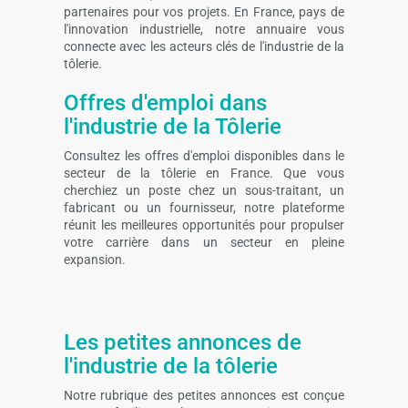
partenaires pour vos projets. En France, pays de
l'innovation industrielle, notre annuaire vous
connecte avec les acteurs clés de l'industrie de la
tôlerie.
Offres d'emploi dans
l'industrie de la Tôlerie
Consultez les offres d'emploi disponibles dans le
secteur de la tôlerie en France. Que vous
cherchiez un poste chez un sous-traitant, un
fabricant ou un fournisseur, notre plateforme
réunit les meilleures opportunités pour propulser
votre carrière dans un secteur en pleine
expansion.
Les petites annonces de
l'industrie de la tôlerie
Notre rubrique des petites annonces est conçue