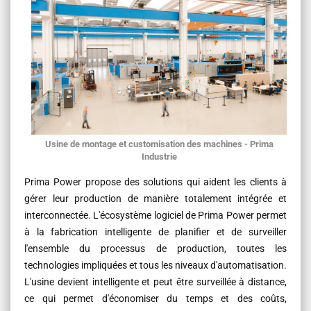
Usine de montage et customisation des machines - Prima
Industrie
Prima Power propose des solutions qui aident les clients à
gérer leur production de manière totalement intégrée et
interconnectée. L'écosystème logiciel de Prima Power permet
à la fabrication intelligente de planifier et de surveiller
l'ensemble du processus de production, toutes les
technologies impliquées et tous les niveaux d'automatisation.
L'usine devient intelligente et peut être surveillée à distance,
ce qui permet d'économiser du temps et des coûts,