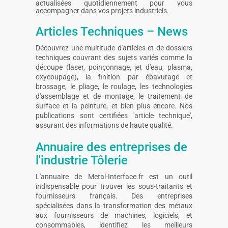
actualisées quotidiennement pour vous
accompagner dans vos projets industriels.
Articles Techniques – News
Découvrez une multitude d'articles et de dossiers
techniques couvrant des sujets variés comme la
découpe (laser, poinçonnage, jet d'eau, plasma,
oxycoupage), la finition par ébavurage et
brossage, le pliage, le roulage, les technologies
d'assemblage et de montage, le traitement de
surface et la peinture, et bien plus encore. Nos
publications sont certifiées 'article technique',
assurant des informations de haute qualité.
Annuaire des entreprises de
l'industrie Tôlerie
L'annuaire de Metal-Interface.fr est un outil
indispensable pour trouver les sous-traitants et
fournisseurs français. Des entreprises
spécialisées dans la transformation des métaux
aux fournisseurs de machines, logiciels, et
consommables, identifiez les meilleurs