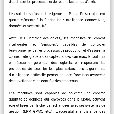
d'optimiser les processus et de réduire les temps d'arrêt.
Les solutions d'usine intelligente de Prima Power ajoutent
quatre éléments à la fabrication : intelligence, connectivité,
données et accessibilité.
Avec l'IOT (internet des objets), les machines deviennent
intelligentes et "sensibles", capables de contrôler
l'environnement et les processus de production et d'assurer la
connectivité grâce à des capteurs, des caméras, le tout mis
en réseau et géré par des logiciels, en respectant les
protocoles de sécurité les plus stricts. Les algorithmes
d'intelligence artificielle permettent des fonctions avancées
de surveillance et de contrôle des processus.
Les machines sont capables de collecter une énorme
quantité de données qui, envoyées dans le Cloud, peuvent
être utilisées par le client et échangées avec ses systèmes de
gestion (ERP, GPAO, etc.). L'accessibilité à distance des