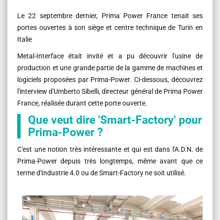
Le 22 septembre dernier, Prima Power France tenait ses
portes ouvertes à son siège et centre technique de Turin en
Italie
Metal-Interface était invité et a pu découvrir l'usine de
production et une grande partie de la gamme de machines et
logiciels proposées par Prima-Power. Ci-dessous, découvrez
l'interview d'Umberto Sibelli, directeur général de Prima Power
France, réalisée durant cette porte ouverte.
Que veut dire 'Smart-Factory' pour
Prima-Power ?
C'est une notion très intéressante et qui est dans l'A.D.N. de
Prima-Power depuis très longtemps, même avant que ce
terme d'Industrie 4.0 ou de Smart-Factory ne soit utilisé.