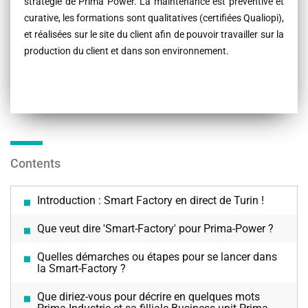
stratégie de Prima Power. La maintenance est préventive et
curative, les formations sont qualitatives (certifiées Qualiopi),
et réalisées sur le site du client afin de pouvoir travailler sur la
production du client et dans son environnement.
Contents
Introduction : Smart Factory en direct de Turin !
Que veut dire 'Smart-Factory' pour Prima-Power ?
Quelles démarches ou étapes pour se lancer dans
la Smart-Factory ?
Que diriez-vous pour décrire en quelques mots