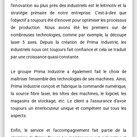
l'innovation au plus près des industriels est le leitmotiv et la
stratégie primaire de notre entreprise. C'est-à-dire que
l'objectif a toujours été d'innover pour optimiser les processus
de production. Nous avons été les premiers sur de
nombreuses technologies, comme par exemple, la découpe
laser 5 axes. Depuis la création de Prima Industrie, les
industriels nous ont toujours fait confiance et cela se traduit
par une croissance quasi-constante.
Le groupe Prima Industrie a également fait le choix de
maîtriser l'ensemble des technologies de ses machines. Ainsi,
Prima Industrie conçoit et fabrique la commande numérique,
la source fibre laser, les têtes des machines, le logiciel, les
magasins de stockage, etc. Le client a l'assurance d'avoir
toujours un interlocuteur unique et compétent sur tous les
aspects.
Enfin, le service et l'accompagnement fait partie de la