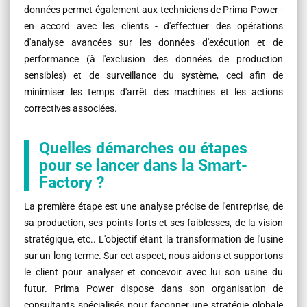
données permet également aux techniciens de Prima Power -
en accord avec les clients - d'effectuer des opérations
d'analyse avancées sur les données d'exécution et de
performance (à l'exclusion des données de production
sensibles) et de surveillance du système, ceci afin de
minimiser les temps d'arrêt des machines et les actions
correctives associées.
Quelles démarches ou étapes
pour se lancer dans la Smart-
Factory ?
La première étape est une analyse précise de l'entreprise, de
sa production, ses points forts et ses faiblesses, de la vision
stratégique, etc.. L'objectif étant la transformation de l'usine
sur un long terme. Sur cet aspect, nous aidons et supportons
le client pour analyser et concevoir avec lui son usine du
futur. Prima Power dispose dans son organisation de
consultants spécialisés pour façonner une stratégie globale