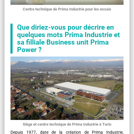
Centre technique de Prima Industrie pour les essais
Que diriez-vous pour décrire en
quelques mots Prima Industrie et
sa filliale Business unit Prima
Power ?
Siège et centre technique de Prima Industrie à Turin
Depuis 1977, date de la création de Prima Industrie,