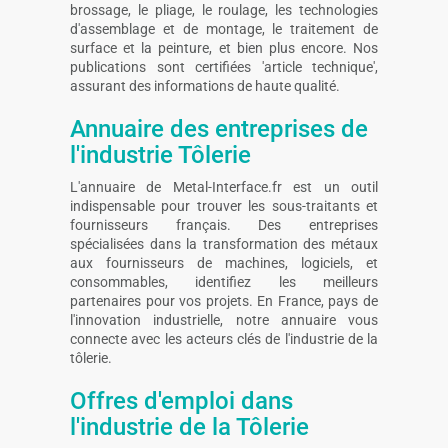
brossage, le pliage, le roulage, les technologies
d'assemblage et de montage, le traitement de
surface et la peinture, et bien plus encore. Nos
publications sont certifiées 'article technique',
assurant des informations de haute qualité.
Annuaire des entreprises de
l'industrie Tôlerie
L'annuaire de Metal-Interface.fr est un outil
indispensable pour trouver les sous-traitants et
fournisseurs français. Des entreprises
spécialisées dans la transformation des métaux
aux fournisseurs de machines, logiciels, et
consommables, identifiez les meilleurs
partenaires pour vos projets. En France, pays de
l'innovation industrielle, notre annuaire vous
connecte avec les acteurs clés de l'industrie de la
tôlerie.
Offres d'emploi dans
l'industrie de la Tôlerie