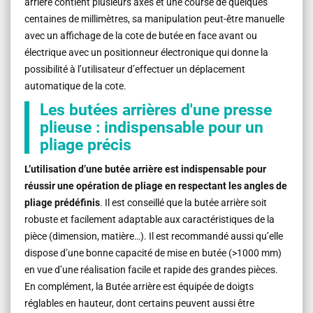
arrière contient plusieurs axes et une course de quelques
centaines de millimètres, sa manipulation peut-être manuelle
avec un affichage de la cote de butée en face avant ou
électrique avec un positionneur électronique qui donne la
possibilité à l’utilisateur d’effectuer un déplacement
automatique de la cote.
Les butées arrières d'une presse
plieuse : indispensable pour un
pliage précis
L’utilisation d’une butée arrière est indispensable pour
réussir une opération de pliage en respectant les angles de
pliage prédéfinis
. Il est conseillé que la butée arrière soit
robuste et facilement adaptable aux caractéristiques de la
pièce (dimension, matière…). Il est recommandé aussi qu’elle
dispose d’une bonne capacité de mise en butée (>1000 mm)
en vue d’une réalisation facile et rapide des grandes pièces.
En complément, la Butée arrière est équipée de doigts
réglables en hauteur, dont certains peuvent aussi être