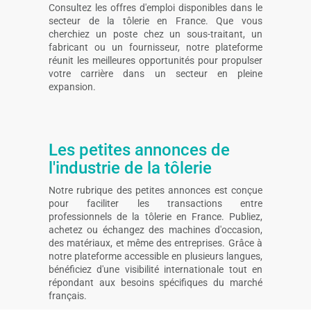
Consultez les offres d'emploi disponibles dans le
secteur de la tôlerie en France. Que vous
cherchiez un poste chez un sous-traitant, un
fabricant ou un fournisseur, notre plateforme
réunit les meilleures opportunités pour propulser
votre carrière dans un secteur en pleine
expansion.
Les petites annonces de
l'industrie de la tôlerie
Notre rubrique des petites annonces est conçue
pour faciliter les transactions entre
professionnels de la tôlerie en France. Publiez,
achetez ou échangez des machines d'occasion,
des matériaux, et même des entreprises. Grâce à
notre plateforme accessible en plusieurs langues,
bénéficiez d'une visibilité internationale tout en
répondant aux besoins spécifiques du marché
français.