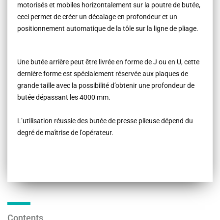
motorisés et mobiles horizontalement sur la poutre de butée,
ceci permet de créer un décalage en profondeur et un
positionnement automatique de la tôle sur la ligne de pliage.
Une butée arrière peut être livrée en forme de J ou en U, cette
dernière forme est spécialement réservée aux plaques de
grande taille avec la possibilité d’obtenir une profondeur de
butée dépassant les 4000 mm.
L’utilisation réussie des butée de presse plieuse dépend du
degré de maîtrise de l'opérateur.
Contents