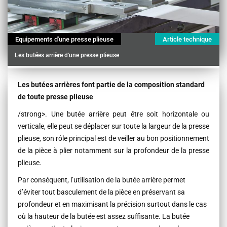
Equipements d'une presse plieuse
Article technique
Les butées arrière d'une presse plieuse
Contenu
Les butées arrières font partie de la composition standard
de toute presse plieuse
/strong>. Une butée arrière peut être soit horizontale ou
verticale, elle peut se déplacer sur toute la largeur de la presse
plieuse, son rôle principal est de veiller au bon positionnement
de la pièce à plier notamment sur la profondeur de la presse
plieuse.
Par conséquent, l’utilisation de la butée arrière permet
d’éviter tout basculement de la pièce en préservant sa
profondeur et en maximisant la précision surtout dans le cas
où la hauteur de la butée est assez suffisante. La butée