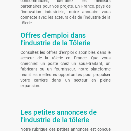
consommables, identifiez les meilleurs
partenaires pour vos projets. En France, pays de
l'innovation industrielle, notre annuaire vous
connecte avec les acteurs clés de l'industrie de la
tôlerie.
Offres d'emploi dans
l'industrie de la Tôlerie
Consultez les offres d'emploi disponibles dans le
secteur de la tôlerie en France. Que vous
cherchiez un poste chez un sous-traitant, un
fabricant ou un fournisseur, notre plateforme
réunit les meilleures opportunités pour propulser
votre carrière dans un secteur en pleine
expansion.
Les petites annonces de
l'industrie de la tôlerie
Notre rubrique des petites annonces est conçue