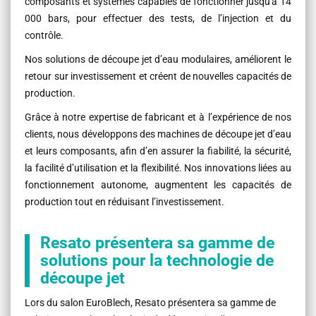
composants et systèmes capables de fonctionner jusqu'à 14
000 bars, pour effectuer des tests, de l’injection et du
contrôle.
Nos solutions de découpe jet d’eau modulaires, améliorent le
retour sur investissement et créent de nouvelles capacités de
production.
Grâce à notre expertise de fabricant et à l’expérience de nos
clients, nous développons des machines de découpe jet d’eau
et leurs composants, afin d’en assurer la fiabilité, la sécurité,
la facilité d’utilisation et la flexibilité. Nos innovations liées au
fonctionnement autonome, augmentent les capacités de
production tout en réduisant l’investissement.
Resato présentera sa gamme de
solutions pour la technologie de
découpe jet
Lors du salon EuroBlech, Resato présentera sa gamme de