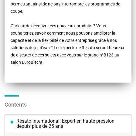
permettant ainsi de ne pas interrompre les programmes de
coupe.
Curieux de découvrir ces nouveaux produits ? Vous
souhaiteriez savoir comment nous pouvons améliorer la
capacité et de la flexibilité de votre entreprise grâce à nos
solutions de jet d'eau ? Les experts de Resato seront heureux
de discuter de ces sujets avec vous sur le stand n°B123 au
salon EuroBlech!
Contents
Resato International: Expert en haute pression
depuis plus de 25 ans