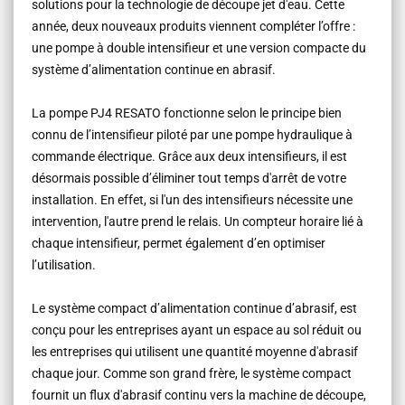
solutions pour la technologie de découpe jet d'eau. Cette
année, deux nouveaux produits viennent compléter l’offre :
une pompe à double intensifieur et une version compacte du
système d’alimentation continue en abrasif.
La pompe PJ4 RESATO fonctionne selon le principe bien
connu de l’intensifieur piloté par une pompe hydraulique à
commande électrique. Grâce aux deux intensifieurs, il est
désormais possible d’éliminer tout temps d'arrêt de votre
installation. En effet, si l'un des intensifieurs nécessite une
intervention, l'autre prend le relais. Un compteur horaire lié à
chaque intensifieur, permet également d’en optimiser
l’utilisation.
Le système compact d’alimentation continue d’abrasif, est
conçu pour les entreprises ayant un espace au sol réduit ou
les entreprises qui utilisent une quantité moyenne d'abrasif
chaque jour. Comme son grand frère, le système compact
fournit un flux d'abrasif continu vers la machine de découpe,