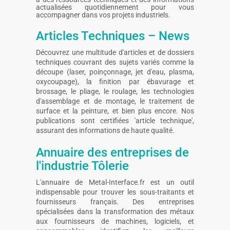
actualisées quotidiennement pour vous
accompagner dans vos projets industriels.
Articles Techniques – News
Découvrez une multitude d'articles et de dossiers
techniques couvrant des sujets variés comme la
découpe (laser, poinçonnage, jet d'eau, plasma,
oxycoupage), la finition par ébavurage et
brossage, le pliage, le roulage, les technologies
d'assemblage et de montage, le traitement de
surface et la peinture, et bien plus encore. Nos
publications sont certifiées 'article technique',
assurant des informations de haute qualité.
Annuaire des entreprises de
l'industrie Tôlerie
L'annuaire de Metal-Interface.fr est un outil
indispensable pour trouver les sous-traitants et
fournisseurs français. Des entreprises
spécialisées dans la transformation des métaux
aux fournisseurs de machines, logiciels, et