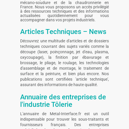
mécano-soudure et de la chaudronnerie en
France. Nous vous proposons un accès privilégié
à des ressources techniques et des informations
actualisées quotidiennement pour vous
accompagner dans vos projets industriels.
Articles Techniques – News
Découvrez une multitude d'articles et de dossiers
techniques couvrant des sujets variés comme la
découpe (laser, poinçonnage, jet d'eau, plasma,
oxycoupage), la finition par ébavurage et
brossage, le pliage, le roulage, les technologies
d'assemblage et de montage, le traitement de
surface et la peinture, et bien plus encore. Nos
publications sont certifiées 'article technique',
assurant des informations de haute qualité.
Annuaire des entreprises de
l'industrie Tôlerie
L'annuaire de Metal-Interface.fr est un outil
indispensable pour trouver les sous-traitants et
fournisseurs français. Des entreprises