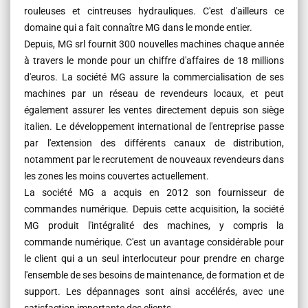
rouleuses et cintreuses hydrauliques. C'est d'ailleurs ce
domaine qui a fait connaître MG dans le monde entier.
Depuis, MG srl fournit 300 nouvelles machines chaque année
à travers le monde pour un chiffre d'affaires de 18 millions
d'euros. La société MG assure la commercialisation de ses
machines par un réseau de revendeurs locaux, et peut
également assurer les ventes directement depuis son siège
italien. Le développement international de l'entreprise passe
par l'extension des différents canaux de distribution,
notamment par le recrutement de nouveaux revendeurs dans
les zones les moins couvertes actuellement.
La société MG a acquis en 2012 son fournisseur de
commandes numérique. Depuis cette acquisition, la société
MG produit l'intégralité des machines, y compris la
commande numérique. C'est un avantage considérable pour
le client qui a un seul interlocuteur pour prendre en charge
l'ensemble de ses besoins de maintenance, de formation et de
support. Les dépannages sont ainsi accélérés, avec une
satisfaction importante des clients.