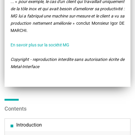
... «
pour exemple, le cas d'un client qui travaillait uniquement
de la tôle inox et qui avait besoin d'ameliorer sa productivité :
MG lui a fabriqué une machine sur-mesure et le client a vu sa
production nettement améliorée
» conclut Monsieur Igor DE
MARCHI.
En savoir plus sur la société MG
Copyright - reproduction interdite sans autorisation écrite de
Metal-Interface
Contents
Introduction