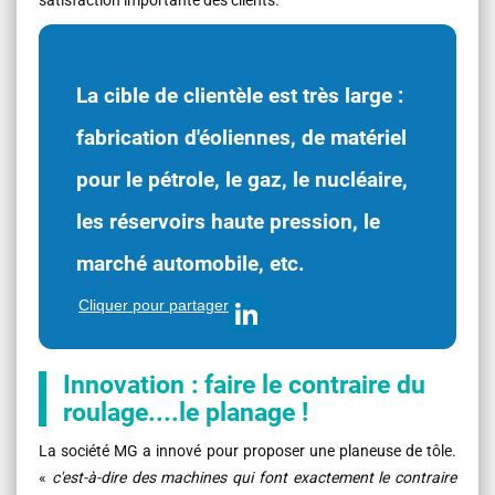
La cible de clientèle est très large :
fabrication d'éoliennes, de matériel
pour le pétrole, le gaz, le nucléaire,
les réservoirs haute pression, le
marché automobile, etc.
Cliquer pour partager
Innovation : faire le contraire du
roulage....le planage !
La société MG a innové pour proposer une planeuse de tôle.
«
c'est-à-dire des machines qui font exactement le contraire