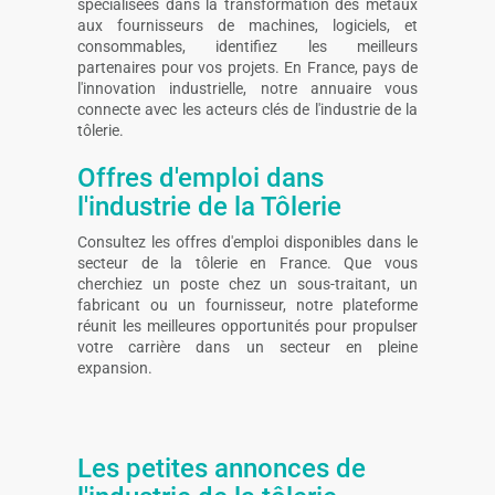
spécialisées dans la transformation des métaux
aux fournisseurs de machines, logiciels, et
consommables, identifiez les meilleurs
partenaires pour vos projets. En France, pays de
l'innovation industrielle, notre annuaire vous
connecte avec les acteurs clés de l'industrie de la
tôlerie.
Offres d'emploi dans
l'industrie de la Tôlerie
Consultez les offres d'emploi disponibles dans le
secteur de la tôlerie en France. Que vous
cherchiez un poste chez un sous-traitant, un
fabricant ou un fournisseur, notre plateforme
réunit les meilleures opportunités pour propulser
votre carrière dans un secteur en pleine
expansion.
Les petites annonces de