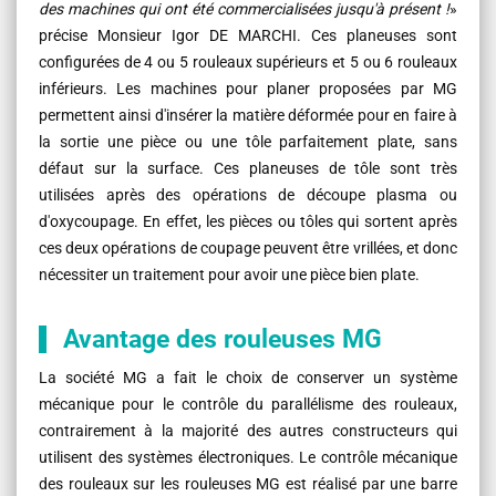
des machines qui ont été commercialisées jusqu'à présent !
»
précise Monsieur Igor DE MARCHI. Ces planeuses sont
configurées de 4 ou 5 rouleaux supérieurs et 5 ou 6 rouleaux
inférieurs. Les machines pour planer proposées par MG
permettent ainsi d'insérer la matière déformée pour en faire à
la sortie une pièce ou une tôle parfaitement plate, sans
défaut sur la surface. Ces planeuses de tôle sont très
utilisées après des opérations de découpe plasma ou
d'oxycoupage. En effet, les pièces ou tôles qui sortent après
ces deux opérations de coupage peuvent être vrillées, et donc
nécessiter un traitement pour avoir une pièce bien plate.
Avantage des rouleuses MG
La société MG a fait le choix de conserver un système
mécanique pour le contrôle du parallélisme des rouleaux,
contrairement à la majorité des autres constructeurs qui
utilisent des systèmes électroniques. Le contrôle mécanique
des rouleaux sur les rouleuses MG est réalisé par une barre