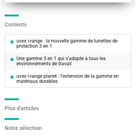
Contents
uvex i-range : la nouvelle gamme de lunettes de
protection 3 en 1
Une gamme 3 en 1 qui s’adapte à tous les
environnements de travail
uvex i-range planet : l’extension de la gamme en
matériaux durables
Plus d'articles
Notre sélection