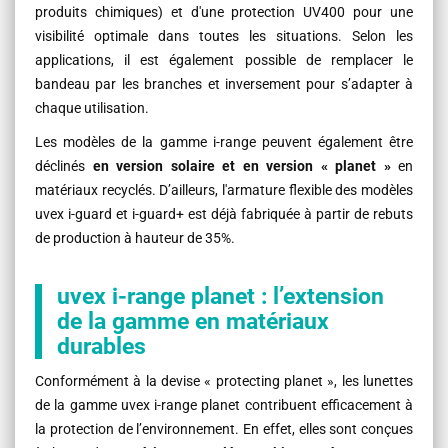
produits chimiques) et d'une protection UV400 pour une
visibilité optimale dans toutes les situations. Selon les
applications, il est également possible de remplacer le
bandeau par les branches et inversement pour s’adapter à
chaque utilisation.
Les modèles de la gamme i-range peuvent également être
déclinés
en version solaire et en version « planet »
en
matériaux recyclés. D’ailleurs, l'armature flexible des modèles
uvex i-guard et i-guard+ est déjà fabriquée à partir de rebuts
de production à hauteur de 35%.
uvex i-range planet : l’extension
de la gamme en matériaux
durables
Conformément à la devise « protecting planet », les lunettes
de la gamme uvex i-range planet contribuent efficacement à
la protection de l’environnement. En effet, elles sont conçues