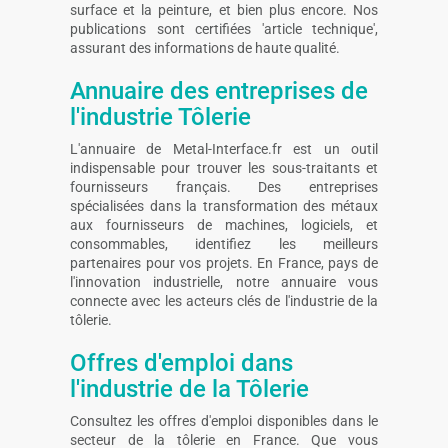
surface et la peinture, et bien plus encore. Nos
publications sont certifiées 'article technique',
assurant des informations de haute qualité.
Annuaire des entreprises de
l'industrie Tôlerie
L'annuaire de Metal-Interface.fr est un outil
indispensable pour trouver les sous-traitants et
fournisseurs français. Des entreprises
spécialisées dans la transformation des métaux
aux fournisseurs de machines, logiciels, et
consommables, identifiez les meilleurs
partenaires pour vos projets. En France, pays de
l'innovation industrielle, notre annuaire vous
connecte avec les acteurs clés de l'industrie de la
tôlerie.
Offres d'emploi dans
l'industrie de la Tôlerie
Consultez les offres d'emploi disponibles dans le
secteur de la tôlerie en France. Que vous