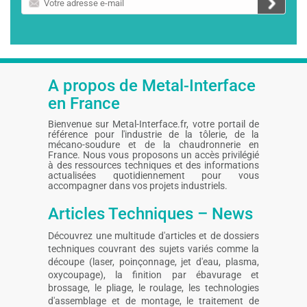
adresse
e-
mail
A propos de Metal-Interface
en France
Bienvenue sur Metal-Interface.fr, votre portail de
référence pour l'industrie de la tôlerie, de la
mécano-soudure et de la chaudronnerie en
France. Nous vous proposons un accès privilégié
à des ressources techniques et des informations
actualisées quotidiennement pour vous
accompagner dans vos projets industriels.
Articles Techniques – News
Découvrez une multitude d'articles et de dossiers
techniques couvrant des sujets variés comme la
découpe (laser, poinçonnage, jet d'eau, plasma,
oxycoupage), la finition par ébavurage et
brossage, le pliage, le roulage, les technologies
d'assemblage et de montage, le traitement de