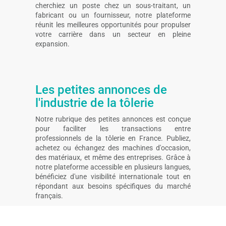
cherchiez un poste chez un sous-traitant, un
fabricant ou un fournisseur, notre plateforme
réunit les meilleures opportunités pour propulser
votre carrière dans un secteur en pleine
expansion.
Les petites annonces de
l'industrie de la tôlerie
Notre rubrique des petites annonces est conçue
pour faciliter les transactions entre
professionnels de la tôlerie en France. Publiez,
achetez ou échangez des machines d'occasion,
des matériaux, et même des entreprises. Grâce à
notre plateforme accessible en plusieurs langues,
bénéficiez d'une visibilité internationale tout en
répondant aux besoins spécifiques du marché
français.