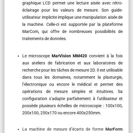
graphique LCD permet une lecture aisée avec rétro-
éclairage pour les valeurs de mesure. Son guide-
utilisateur implicite implique une manipulation aisée de
la machine. Celle-ci est supportée par la plateforme
MarCom, qui offre de nombreuses possibilités de
traitements de données.
Le microscope
MarVision MM420
convient à la fois
aux ateliers de fabrication et aux laboratoires de
recherche pour les tâches de mesure 2D. Il est utilisable
dans tous les domaines, notamment la plasturgie,
l’électronique ou encore le médical et permet des
opérations de mesure simples et intuitives. Sa
configuration s’adapte parfaitement à l’utilisateur et
possède plusieurs échelles de microscopie : 100x100,
200x100, 250x170 ou encore 400x250mm.
La machine de mesure d’écarts de forme
MarForm