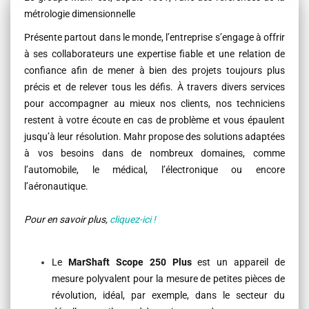
métrologie dimensionnelle
Présente partout dans le monde, l’entreprise s’engage à offrir
à ses collaborateurs une expertise fiable et une relation de
confiance afin de mener à bien des projets toujours plus
précis et de relever tous les défis. À travers divers services
pour accompagner au mieux nos clients, nos techniciens
restent à votre écoute en cas de problème et vous épaulent
jusqu’à leur résolution. Mahr propose des solutions adaptées
à vos besoins dans de nombreux domaines, comme
l’automobile, le médical, l’électronique ou encore
l’aéronautique.
Pour en savoir plus,
cliquez-ici !
Le
MarShaft Scope 250 Plus
est un appareil de
mesure polyvalent pour la mesure de petites pièces de
révolution, idéal, par exemple, dans le secteur du