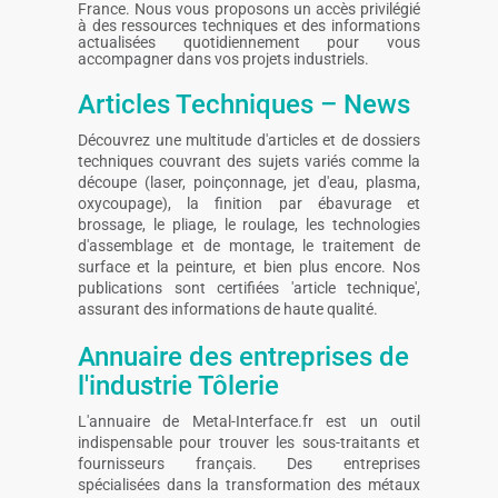
France. Nous vous proposons un accès privilégié
à des ressources techniques et des informations
actualisées quotidiennement pour vous
accompagner dans vos projets industriels.
Articles Techniques – News
Découvrez une multitude d'articles et de dossiers
techniques couvrant des sujets variés comme la
découpe (laser, poinçonnage, jet d'eau, plasma,
oxycoupage), la finition par ébavurage et
brossage, le pliage, le roulage, les technologies
d'assemblage et de montage, le traitement de
surface et la peinture, et bien plus encore. Nos
publications sont certifiées 'article technique',
assurant des informations de haute qualité.
Annuaire des entreprises de
l'industrie Tôlerie
L'annuaire de Metal-Interface.fr est un outil
indispensable pour trouver les sous-traitants et
fournisseurs français. Des entreprises
spécialisées dans la transformation des métaux