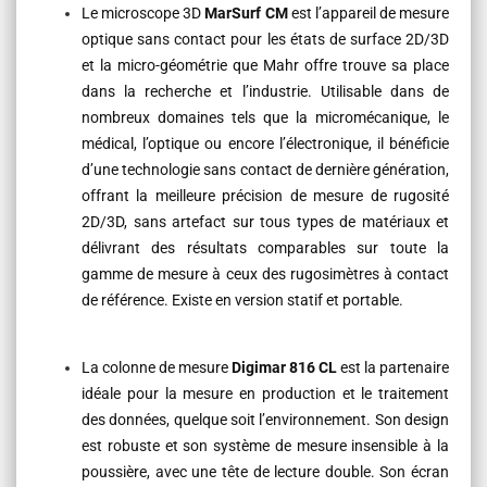
Le microscope 3D
MarSurf CM
est l’appareil de mesure
optique sans contact pour les états de surface 2D/3D
et la micro-géométrie que Mahr offre trouve sa place
dans la recherche et l’industrie. Utilisable dans de
nombreux domaines tels que la micromécanique, le
médical, l’optique ou encore l’électronique, il bénéficie
d’une technologie sans contact de dernière génération,
offrant la meilleure précision de mesure de rugosité
2D/3D, sans artefact sur tous types de matériaux et
délivrant des résultats comparables sur toute la
gamme de mesure à ceux des rugosimètres à contact
de référence. Existe en version statif et portable.
La colonne de mesure
Digimar 816 CL
est la partenaire
idéale pour la mesure en production et le traitement
des données, quelque soit l’environnement. Son design
est robuste et son système de mesure insensible à la
poussière, avec une tête de lecture double. Son écran