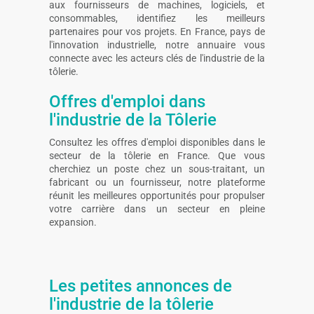
aux fournisseurs de machines, logiciels, et
consommables, identifiez les meilleurs
partenaires pour vos projets. En France, pays de
l'innovation industrielle, notre annuaire vous
connecte avec les acteurs clés de l'industrie de la
tôlerie.
Offres d'emploi dans
l'industrie de la Tôlerie
Consultez les offres d'emploi disponibles dans le
secteur de la tôlerie en France. Que vous
cherchiez un poste chez un sous-traitant, un
fabricant ou un fournisseur, notre plateforme
réunit les meilleures opportunités pour propulser
votre carrière dans un secteur en pleine
expansion.
Les petites annonces de
l'industrie de la tôlerie