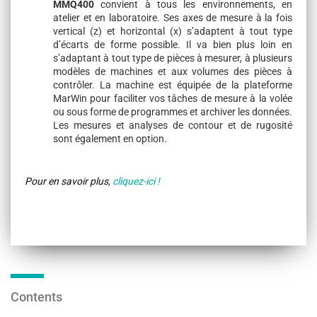
MMQ400
convient à tous les environnements, en
atelier et en laboratoire. Ses axes de mesure à la fois
vertical (z) et horizontal (x) s’adaptent à tout type
d’écarts de forme possible. Il va bien plus loin en
s’adaptant à tout type de pièces à mesurer, à plusieurs
modèles de machines et aux volumes des pièces à
contrôler. La machine est équipée de la plateforme
MarWin pour faciliter vos tâches de mesure à la volée
ou sous forme de programmes et archiver les données.
Les mesures et analyses de contour et de rugosité
sont également en option.
Pour en savoir plus,
cliquez-ici !
Contents