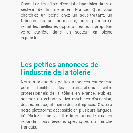
Consultez les offres d'emploi disponibles dans le
secteur de la tôlerie en France. Que vous
cherchiez un poste chez un sous-traitant, un
fabricant ou un fournisseur, notre plateforme
réunit les meilleures opportunités pour propulser
votre carrière dans un secteur en pleine
expansion.
Les petites annonces de
l'industrie de la tôlerie
Notre rubrique des petites annonces est conçue
pour faciliter les transactions entre
professionnels de la tôlerie en France. Publiez,
achetez ou échangez des machines d'occasion,
des matériaux, et même des entreprises. Grâce à
notre plateforme accessible en plusieurs langues,
bénéficiez d'une visibilité internationale tout en
répondant aux besoins spécifiques du marché
français.