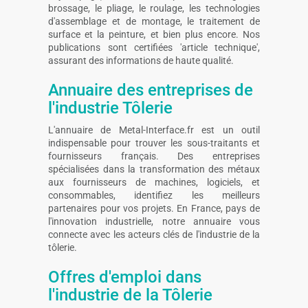
brossage, le pliage, le roulage, les technologies
d'assemblage et de montage, le traitement de
surface et la peinture, et bien plus encore. Nos
publications sont certifiées 'article technique',
assurant des informations de haute qualité.
Annuaire des entreprises de
l'industrie Tôlerie
L'annuaire de Metal-Interface.fr est un outil
indispensable pour trouver les sous-traitants et
fournisseurs français. Des entreprises
spécialisées dans la transformation des métaux
aux fournisseurs de machines, logiciels, et
consommables, identifiez les meilleurs
partenaires pour vos projets. En France, pays de
l'innovation industrielle, notre annuaire vous
connecte avec les acteurs clés de l'industrie de la
tôlerie.
Offres d'emploi dans
l'industrie de la Tôlerie