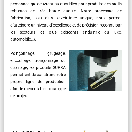
personnes qui oeuvrent au quotidien pour produire des outils
robustes de très haute qualité. Notre processus de
fabrication, issu d’un savoir-faire unique, nous permet
d’atteindre un niveau d’excellence et de précision reconnu par
les secteurs les plus exigeants (industrie du luxe,
automobile…).
Poinçonnage, grugeage,
encochage, tronçonnage ou
cisaillage, les produits SUPRA
permettent de construire votre
propre ligne de production
afin de mener à bien tout type
de projets.