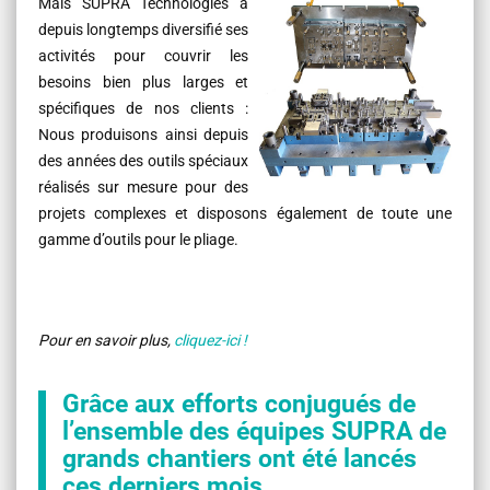
Mais SUPRA Technologies a
depuis longtemps diversifié ses
activités pour couvrir les
besoins bien plus larges et
spécifiques de nos clients :
Nous produisons ainsi depuis
des années des outils spéciaux
réalisés sur mesure pour des
projets complexes et disposons également de toute une
gamme d’outils pour le pliage.
Pour en savoir plus,
cliquez-ici !
Grâce aux efforts conjugués de
l’ensemble des équipes SUPRA de
grands chantiers ont été lancés
ces derniers mois