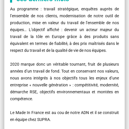
Au programme : travail stratégique, enquêtes auprès de
l’ensemble de nos clients, modernisation de notre outil de
production, mise en valeur du travail de l’ensemble de nos
équipes… L’objectif affiché : devenir un acteur majeur du
travail de la tôle en Europe grâce à des produits sans
équivalent en termes de fiabilité, à des prix maîtrisés dans le
respect du travail et de la qualité de vie de nos équipes.
2020 marque donc un véritable tournant, fruit de plusieurs
années d’un travail de fond. Tout en conservant nos valeurs,
nous avons intégrés à nos objectifs tous les enjeux d’une
entreprise « nouvelle génération » : compétitivité, modernité,
démarche RSE, objectifs environnementaux et montées en
compétence.
Le Made In France est au cou de notre ADN et il se construit
en équipe chez SUPRA.