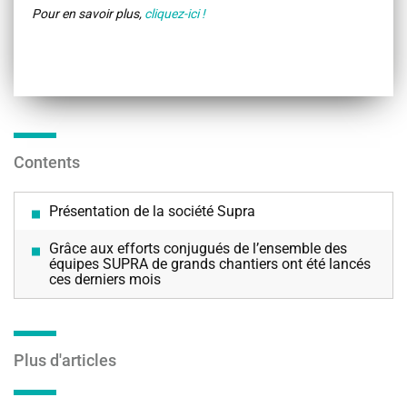
Pour en savoir plus,
cliquez-ici !
Contents
Présentation de la société Supra
Grâce aux efforts conjugués de l’ensemble des
équipes SUPRA de grands chantiers ont été lancés
ces derniers mois
Plus d'articles