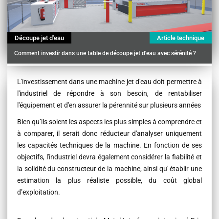
Découpe jet d'eau
Article technique
Comment investir dans une table de découpe jet d'eau avec sérénité ?
Contenu
L'investissement dans une machine jet d'eau doit permettre à
l'industriel de répondre à son besoin, de rentabiliser
l'équipement et d'en assurer la pérennité sur plusieurs années
Bien qu’ils soient les aspects les plus simples à comprendre et
à comparer, il serait donc réducteur d'analyser uniquement
les capacités techniques de la machine. En fonction de ses
objectifs, l'industriel devra également considérer la fiabilité et
la solidité du constructeur de la machine, ainsi qu' établir une
estimation la plus réaliste possible, du coût global
d’exploitation.