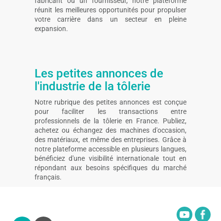
fabricant ou un fournisseur, notre plateforme
réunit les meilleures opportunités pour propulser
votre carrière dans un secteur en pleine
expansion.
Les petites annonces de
l'industrie de la tôlerie
Notre rubrique des petites annonces est conçue
pour faciliter les transactions entre
professionnels de la tôlerie en France. Publiez,
achetez ou échangez des machines d'occasion,
des matériaux, et même des entreprises. Grâce à
notre plateforme accessible en plusieurs langues,
bénéficiez d'une visibilité internationale tout en
répondant aux besoins spécifiques du marché
français.