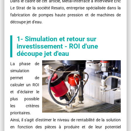
Dans le cadre de cet article, Metal-Interface a interviewé Eric
Le Strat de la société Resato, entreprise spécialisée dans la
fabrication de pompes haute pression et de machines de
découpe jet d'eau.
1- Simulation et retour sur
investissement - ROI d'une
découpe jet d'eau
La phase de
simulation
permet de
calculer un ROI
et d’éclairer le
plus possible
les critères
prioritaires.
Ainsi, il s'agit d'estimer le niveau de rentabilité de la solution
en fonction des pièces à produire et de leur potentiel