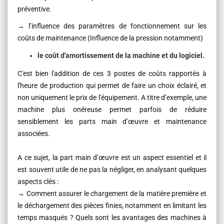
préventive.
→ l’influence des paramètres de fonctionnement sur les
coûts de maintenance (Influence de la pression notamment)
le coût d'amortissement de la machine et du logiciel.
C'est bien l'addition de ces 3 postes de coûts rapportés à
l'heure de production qui permet de faire un choix éclairé, et
non uniquement le prix de l'équipement. A titre d’exemple, une
machine plus onéreuse permet parfois de réduire
sensiblement les parts main d’œuvre et maintenance
associées.
A ce sujet, la part main d’œuvre est un aspect essentiel et il
est souvent utile de ne pas la négliger, en analysant quelques
aspects clés :
→ Comment assurer le chargement de la matière première et
le déchargement des pièces finies, notamment en limitant les
temps masqués ? Quels sont les avantages des machines à