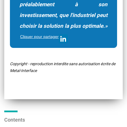
préalablement à son
investissement, que l'industriel peut
choisir la solution la plus optimale.»
Cliquer pour partager
Copyright - reproduction interdite sans autorisation écrite de
Metal-Interface
Contents