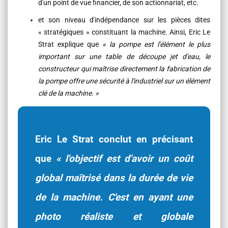
d'un point de vue financier, de son actionnariat, etc.
et son niveau d'indépendance sur les pièces dites
« stratégiques » constituant la machine. Ainsi, Eric Le
Strat explique que
« la pompe est l'élément le plus
important sur une table de découpe jet d'eau, le
constructeur qui maîtrise directement la fabrication de
la pompe offre une sécurité à l'industriel sur un élément
clé de la machine. »
Eric Le Strat conclut en précisant
que
« l'objectif est d'avoir un coût
global maîtrisé dans la durée de vie
de la machine. C'est en ayant une
photo réaliste et globale