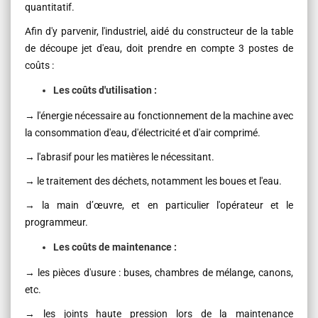
quantitatif.
Afin d'y parvenir, l'industriel, aidé du constructeur de la table
de découpe jet d'eau, doit prendre en compte 3 postes de
coûts :
Les coûts d'utilisation :
→ l'énergie nécessaire au fonctionnement de la machine avec
la consommation d'eau, d'électricité et d'air comprimé.
→ l'abrasif pour les matières le nécessitant.
→ le traitement des déchets, notamment les boues et l'eau.
→ la main d’œuvre, et en particulier l'opérateur et le
programmeur.
Les coûts de maintenance :
→ les pièces d'usure : buses, chambres de mélange, canons,
etc.
→ les joints haute pression lors de la maintenance