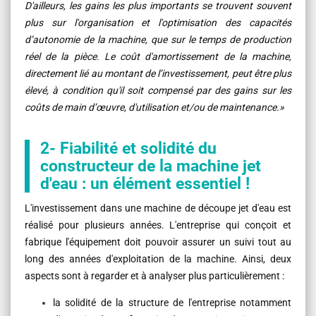
D'ailleurs, les gains les plus importants se trouvent souvent
plus sur l'organisation et l'optimisation des capacités
d’autonomie de la machine, que sur le temps de production
réel de la pièce. Le coût d'amortissement de la machine,
directement lié au montant de l’investissement, peut être plus
élevé, à condition qu'il soit compensé par des gains sur les
coûts de main d’œuvre, d'utilisation et/ou de maintenance.»
2- Fiabilité et solidité du
constructeur de la machine jet
d'eau : un élément essentiel !
L'investissement dans une machine de découpe jet d'eau est
réalisé pour plusieurs années. L'entreprise qui conçoit et
fabrique l'équipement doit pouvoir assurer un suivi tout au
long des années d'exploitation de la machine. Ainsi, deux
aspects sont à regarder et à analyser plus particulièrement :
la solidité de la structure de l'entreprise notamment