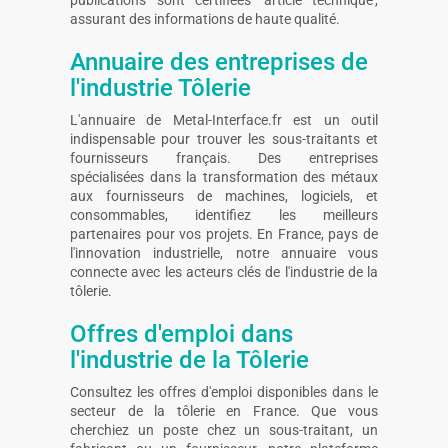
assurant des informations de haute qualité.
Annuaire des entreprises de
l'industrie Tôlerie
L'annuaire de Metal-Interface.fr est un outil
indispensable pour trouver les sous-traitants et
fournisseurs français. Des entreprises
spécialisées dans la transformation des métaux
aux fournisseurs de machines, logiciels, et
consommables, identifiez les meilleurs
partenaires pour vos projets. En France, pays de
l'innovation industrielle, notre annuaire vous
connecte avec les acteurs clés de l'industrie de la
tôlerie.
Offres d'emploi dans
l'industrie de la Tôlerie
Consultez les offres d'emploi disponibles dans le
secteur de la tôlerie en France. Que vous
cherchiez un poste chez un sous-traitant, un