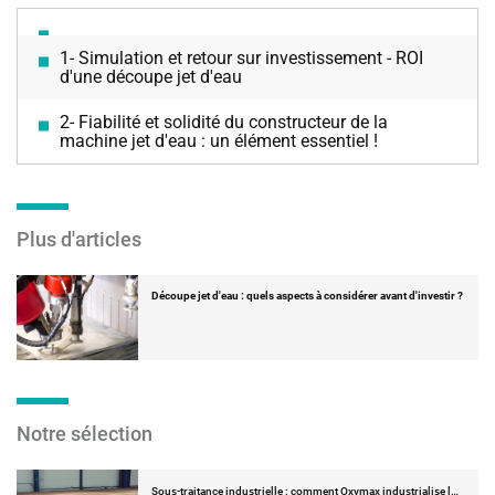
1- Simulation et retour sur investissement - ROI
d'une découpe jet d'eau
2- Fiabilité et solidité du constructeur de la
machine jet d'eau : un élément essentiel !
Plus d'articles
Découpe jet d'eau : quels aspects à considérer avant d'investir ?
Notre sélection
Sous-traitance industrielle : comment Oxymax industrialise l…