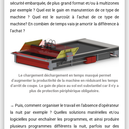
sécurité embarquée, de plus grand format et/ou à multizones
par exemple ? Quel est le gain en manutention de ce type de
machine ? Quel est le surcoût à l’achat de ce type de
machine? En combien de temps vais-je amortir la différence à
l’achat ?
Le chargement déchargement en temps masqué permet
d’augmenter la productivité de la machine en réduisant les temps
d’arrêt de coupe. Le gain de place au sol est substantiel car il n’y a
plus de protection périphérique obligatoire.
→ Puis, comment organiser le travail en l'absence d'opérateur
la nuit par exemple ? Quelles solutions matérielles et/ou
logicielles pour enchaîner les programmes, et ainsi produire
plusieurs programmes différents la nuit, parfois sur des