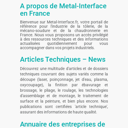
A propos de Metal-Interface
en France
Bienvenue sur Metal-Interface.fr, votre portail de
référence pour l'industrie de la tôlerie, de la
mécano-soudure et de la chaudronnerie en
France. Nous vous proposons un accès privilégié
à des ressources techniques et des informations
actualisées quotidiennement pour vous
accompagner dans vos projets industriels.
Articles Techniques – News
Découvrez une multitude d'articles et de dossiers
techniques couvrant des sujets variés comme la
découpe (laser, poinçonnage, jet d'eau, plasma,
oxycoupage), la finition par ébavurage et
brossage, le pliage, le roulage, les technologies
d'assemblage et de montage, le traitement de
surface et la peinture, et bien plus encore. Nos
publications sont certifiées 'article technique',
assurant des informations de haute qualité.
Annuaire des entreprises de