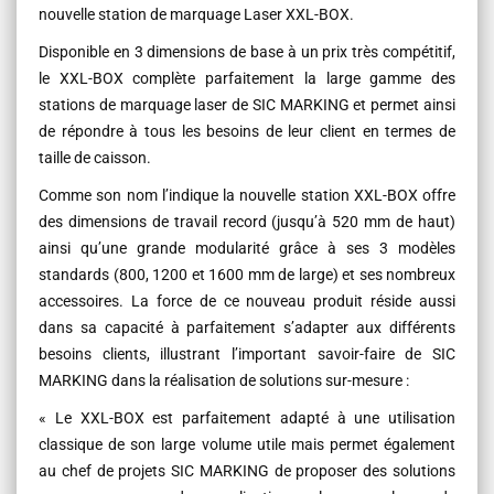
nouvelle station de marquage Laser XXL-BOX.
Disponible en 3 dimensions de base à un prix très compétitif,
le XXL-BOX complète parfaitement la large gamme des
stations de marquage laser de SIC MARKING et permet ainsi
de répondre à tous les besoins de leur client en termes de
taille de caisson.
Comme son nom l’indique la nouvelle station XXL-BOX offre
des dimensions de travail record (jusqu’à 520 mm de haut)
ainsi qu’une grande modularité grâce à ses 3 modèles
standards (800, 1200 et 1600 mm de large) et ses nombreux
accessoires. La force de ce nouveau produit réside aussi
dans sa capacité à parfaitement s’adapter aux différents
besoins clients, illustrant l’important savoir-faire de SIC
MARKING dans la réalisation de solutions sur-mesure :
« Le XXL-BOX est parfaitement adapté à une utilisation
classique de son large volume utile mais permet également
au chef de projets SIC MARKING de proposer des solutions