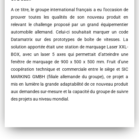
A ce titre, le groupe international français a eu l’occasion de
prouver toutes les qualités de son nouveau produit en
relevant le challenge proposé par un grand équipementier
automobile allemand. Celui-ci souhaitait marquer un code
Datamatrix sur des prototypes de boîte de vitesses. La
solution apportée était une station de marquage Laser XXL-
BOX, avec un laser 5 axes qui permettait d’atteindre une
fenêtre de marquage de 900 x 500 x 500 mm. Fruit d’une
coopération technique et commerciale entre le siège et SIC
MARKING GMBH (filiale allemande du groupe), ce projet a
mis en lumière la grande adaptabilité de ce nouveau produit
aux demandes sur-mesure et la capacité du groupe de suivre
des projets au niveau mondial.