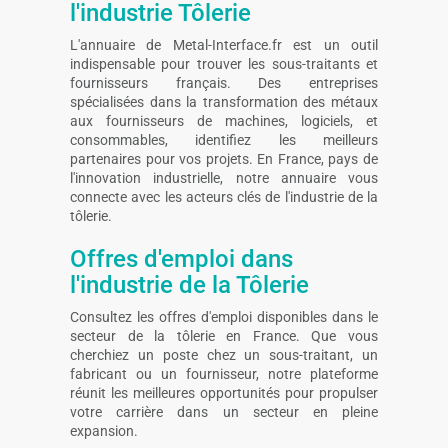
l'industrie Tôlerie
L'annuaire de Metal-Interface.fr est un outil
indispensable pour trouver les sous-traitants et
fournisseurs français. Des entreprises
spécialisées dans la transformation des métaux
aux fournisseurs de machines, logiciels, et
consommables, identifiez les meilleurs
partenaires pour vos projets. En France, pays de
l'innovation industrielle, notre annuaire vous
connecte avec les acteurs clés de l'industrie de la
tôlerie.
Offres d'emploi dans
l'industrie de la Tôlerie
Consultez les offres d'emploi disponibles dans le
secteur de la tôlerie en France. Que vous
cherchiez un poste chez un sous-traitant, un
fabricant ou un fournisseur, notre plateforme
réunit les meilleures opportunités pour propulser
votre carrière dans un secteur en pleine
expansion.