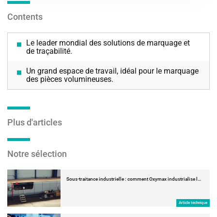
Contents
Le leader mondial des solutions de marquage et
de traçabilité.
Un grand espace de travail, idéal pour le marquage
des pièces volumineuses.
Plus d'articles
Notre sélection
Sous-traitance industrielle : comment Oxymax industrialise l…
Article technique