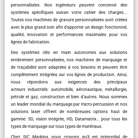
personnalisées. Nos ingénieurs peuvent concevoir des
systèmes spécifiques suivan votre cahier des charges...
Toutes nos machines de gravure personnalisées sont créées
avec le plus grand soin afin d'apporter un design fonctionnel,
qualité, innovation et performances maximales pour vos
lignes de fabrication.
Des systèmes clés en main autonomes aux solutions
entièrement personnalisées, nos machines de marquage et
de traçabilité sont adaptées à vos besoins et peuvent être
complètement intégrées sur vos lignes de production. Ainsi,
nous répondons aux exigences des principaux
acteurs industriels: automobile, aéronautique, métallurgie,
pétrole et gaz, construction et bien d’autres. Nous sommes
un leader mondial du marquage par micro-percussion et nos
solutions laser offrent de nombreuses options haut de
gamme: 3D, vision intégrée, HD, Datamatrix… pour tous les
types de marquage sur tous types de matériaux.
Chez SIC Marking, nous croyons qu'il est primordial de