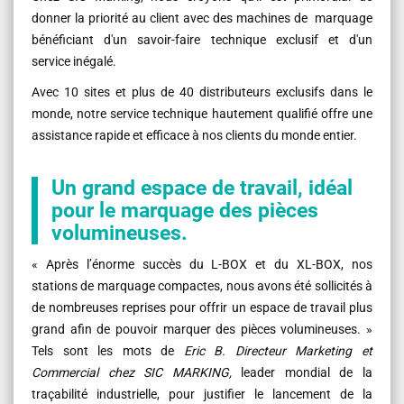
donner la priorité au client avec des machines de marquage
bénéficiant d'un savoir-faire technique exclusif et d'un
service inégalé.
Avec 10 sites et plus de 40 distributeurs exclusifs dans le
monde, notre service technique hautement qualifié offre une
assistance rapide et efficace à nos clients du monde entier.
Un grand espace de travail, idéal
pour le marquage des pièces
volumineuses.
« Après l’énorme succès du L-BOX et du XL-BOX, nos
stations de marquage compactes, nous avons été sollicités à
de nombreuses reprises pour offrir un espace de travail plus
grand afin de pouvoir marquer des pièces volumineuses. »
Tels sont les mots de
Eric B. Directeur Marketing et
Commercial chez SIC MARKING,
leader mondial de la
traçabilité industrielle, pour justifier le lancement de la