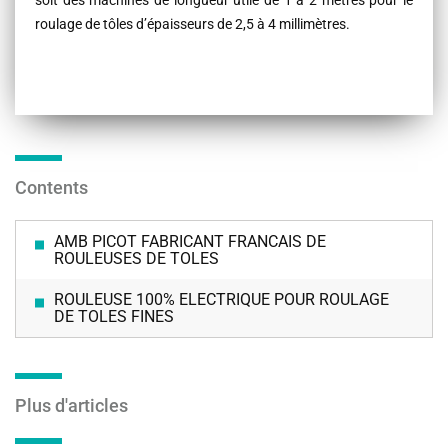
soit des machines de longueur utile de 1 à 2 mètres pour le
roulage de tôles d’épaisseurs de 2,5 à 4 millimètres.
Contents
AMB PICOT FABRICANT FRANCAIS DE
ROULEUSES DE TOLES
ROULEUSE 100% ELECTRIQUE POUR ROULAGE
DE TOLES FINES
Plus d'articles