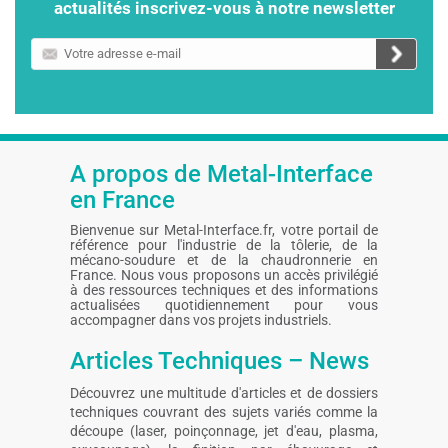
actualités inscrivez-vous à notre newsletter
Votre
adresse
e-
mail
A propos de Metal-Interface
en France
Bienvenue sur Metal-Interface.fr, votre portail de
référence pour l'industrie de la tôlerie, de la
mécano-soudure et de la chaudronnerie en
France. Nous vous proposons un accès privilégié
à des ressources techniques et des informations
actualisées quotidiennement pour vous
accompagner dans vos projets industriels.
Articles Techniques – News
Découvrez une multitude d'articles et de dossiers
techniques couvrant des sujets variés comme la
découpe (laser, poinçonnage, jet d'eau, plasma,