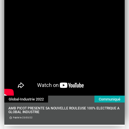
Global-Industrie 2022
Communiqué
AMB PICOT PRESENTE SA NOUVELLE ROULEUSE 100% ELECTRIQUE A
GLOBAL INDUSTRIE
Publié le 23/03/22