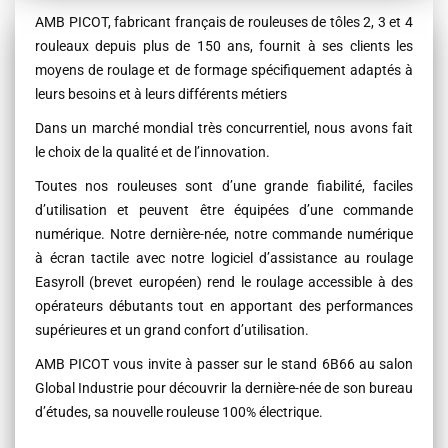
Contenu
AMB PICOT, fabricant français de rouleuses de tôles 2, 3 et 4
rouleaux depuis plus de 150 ans, fournit à ses clients les
moyens de roulage et de formage spécifiquement adaptés à
leurs besoins et à leurs différents métiers
Dans un marché mondial très concurrentiel, nous avons fait
le choix de la qualité et de l’innovation.
Toutes nos rouleuses sont d’une grande fiabilité, faciles
d’utilisation et peuvent être équipées d’une commande
numérique. Notre dernière-née, notre commande numérique
à écran tactile avec notre logiciel d’assistance au roulage
Easyroll (brevet européen) rend le roulage accessible à des
opérateurs débutants tout en apportant des performances
supérieures et un grand confort d’utilisation.
AMB PICOT vous invite à passer sur le stand 6B66 au salon
Global Industrie pour découvrir la dernière-née de son bureau
d’études, sa nouvelle rouleuse 100% électrique.