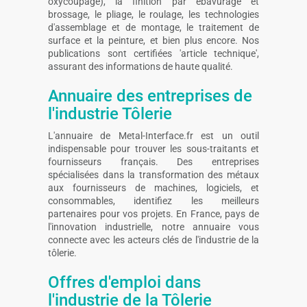
oxycoupage), la finition par ébavurage et
brossage, le pliage, le roulage, les technologies
d'assemblage et de montage, le traitement de
surface et la peinture, et bien plus encore. Nos
publications sont certifiées 'article technique',
assurant des informations de haute qualité.
Annuaire des entreprises de
l'industrie Tôlerie
L'annuaire de Metal-Interface.fr est un outil
indispensable pour trouver les sous-traitants et
fournisseurs français. Des entreprises
spécialisées dans la transformation des métaux
aux fournisseurs de machines, logiciels, et
consommables, identifiez les meilleurs
partenaires pour vos projets. En France, pays de
l'innovation industrielle, notre annuaire vous
connecte avec les acteurs clés de l'industrie de la
tôlerie.
Offres d'emploi dans
l'industrie de la Tôlerie