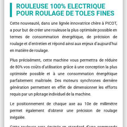
ROULEUSE 100% ELECTRIQUE
POUR ROULAGE DE TOLES FINES
Cette nouveauté, dans une lignée innovatrice chère à PICOT,
a pour but de créer une rouleuse la plus optimisée possible en
termes de consommation énergétique, de précision de
roulage et d’entretien et répond ainsi aux enjeux d’aujourd’hui
en matière de roulage.
Plus précisément, cette machine vous permettra de réduire
de 80% vos coûts d’utilisation grâce à une conception la plus
optimisée possible et à une consommation énergétique
parfaitement maîtrisée. Des moteurs synchrones dernière
génération permettent en effet de dimensionner les efforts
requis par un pilotage individuel de la machine.
Le positionnement de chaque axe au 10e de millimètre
permet également d’obtenir une précision de roulage
inégalée.