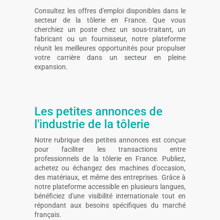
Consultez les offres d'emploi disponibles dans le
secteur de la tôlerie en France. Que vous
cherchiez un poste chez un sous-traitant, un
fabricant ou un fournisseur, notre plateforme
réunit les meilleures opportunités pour propulser
votre carrière dans un secteur en pleine
expansion.
Les petites annonces de
l'industrie de la tôlerie
Notre rubrique des petites annonces est conçue
pour faciliter les transactions entre
professionnels de la tôlerie en France. Publiez,
achetez ou échangez des machines d'occasion,
des matériaux, et même des entreprises. Grâce à
notre plateforme accessible en plusieurs langues,
bénéficiez d'une visibilité internationale tout en
répondant aux besoins spécifiques du marché
français.