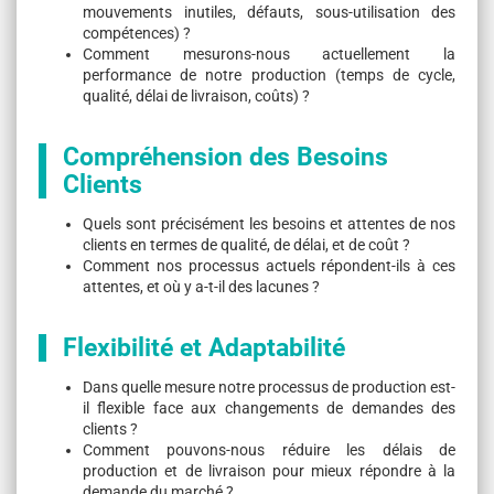
mouvements inutiles, défauts, sous-utilisation des
compétences) ?
Comment mesurons-nous actuellement la
performance de notre production (temps de cycle,
qualité, délai de livraison, coûts) ?
Compréhension des Besoins
Clients
Quels sont précisément les besoins et attentes de nos
clients en termes de qualité, de délai, et de coût ?
Comment nos processus actuels répondent-ils à ces
attentes, et où y a-t-il des lacunes ?
Flexibilité et Adaptabilité
Dans quelle mesure notre processus de production est-
il flexible face aux changements de demandes des
clients ?
Comment pouvons-nous réduire les délais de
production et de livraison pour mieux répondre à la
demande du marché ?