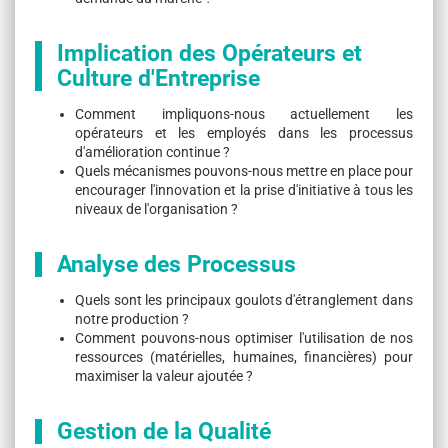
Implication des Opérateurs et
Culture d'Entreprise
Comment impliquons-nous actuellement les
opérateurs et les employés dans les processus
d'amélioration continue ?
Quels mécanismes pouvons-nous mettre en place pour
encourager l'innovation et la prise d'initiative à tous les
niveaux de l'organisation ?
Analyse des Processus
Quels sont les principaux goulots d'étranglement dans
notre production ?
Comment pouvons-nous optimiser l'utilisation de nos
ressources (matérielles, humaines, financières) pour
maximiser la valeur ajoutée ?
Gestion de la Qualité