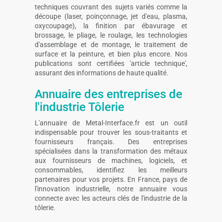
techniques couvrant des sujets variés comme la
découpe (laser, poinçonnage, jet d'eau, plasma,
oxycoupage), la finition par ébavurage et
brossage, le pliage, le roulage, les technologies
d'assemblage et de montage, le traitement de
surface et la peinture, et bien plus encore. Nos
publications sont certifiées 'article technique',
assurant des informations de haute qualité.
Annuaire des entreprises de
l'industrie Tôlerie
L'annuaire de Metal-Interface.fr est un outil
indispensable pour trouver les sous-traitants et
fournisseurs français. Des entreprises
spécialisées dans la transformation des métaux
aux fournisseurs de machines, logiciels, et
consommables, identifiez les meilleurs
partenaires pour vos projets. En France, pays de
l'innovation industrielle, notre annuaire vous
connecte avec les acteurs clés de l'industrie de la
tôlerie.