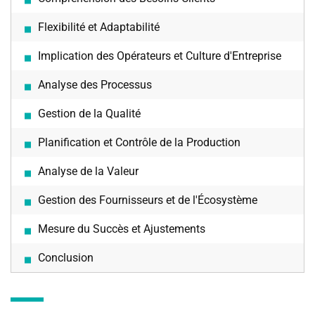
Flexibilité et Adaptabilité
Implication des Opérateurs et Culture d'Entreprise
Analyse des Processus
Gestion de la Qualité
Planification et Contrôle de la Production
Analyse de la Valeur
Gestion des Fournisseurs et de l'Écosystème
Mesure du Succès et Ajustements
Conclusion