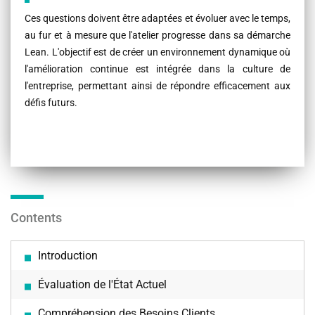
Ces questions doivent être adaptées et évoluer avec le temps,
au fur et à mesure que l'atelier progresse dans sa démarche
Lean. L'objectif est de créer un environnement dynamique où
l'amélioration continue est intégrée dans la culture de
l'entreprise, permettant ainsi de répondre efficacement aux
défis futurs.
Contents
Introduction
Évaluation de l'État Actuel
Compréhension des Besoins Clients