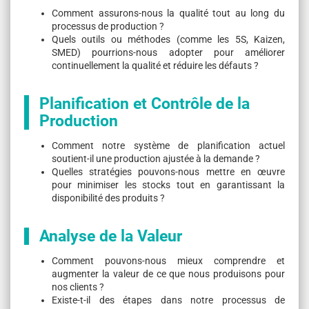
Comment assurons-nous la qualité tout au long du
processus de production ?
Quels outils ou méthodes (comme les 5S, Kaizen,
SMED) pourrions-nous adopter pour améliorer
continuellement la qualité et réduire les défauts ?
Planification et Contrôle de la
Production
Comment notre système de planification actuel
soutient-il une production ajustée à la demande ?
Quelles stratégies pouvons-nous mettre en œuvre
pour minimiser les stocks tout en garantissant la
disponibilité des produits ?
Analyse de la Valeur
Comment pouvons-nous mieux comprendre et
augmenter la valeur de ce que nous produisons pour
nos clients ?
Existe-t-il des étapes dans notre processus de