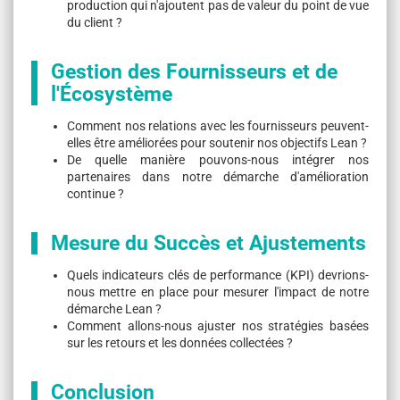
production qui n'ajoutent pas de valeur du point de vue
du client ?
Gestion des Fournisseurs et de
l'Écosystème
Comment nos relations avec les fournisseurs peuvent-
elles être améliorées pour soutenir nos objectifs Lean ?
De quelle manière pouvons-nous intégrer nos
partenaires dans notre démarche d'amélioration
continue ?
Mesure du Succès et Ajustements
Quels indicateurs clés de performance (KPI) devrions-
nous mettre en place pour mesurer l'impact de notre
démarche Lean ?
Comment allons-nous ajuster nos stratégies basées
sur les retours et les données collectées ?
Conclusion