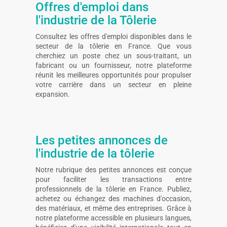
Offres d'emploi dans
l'industrie de la Tôlerie
Consultez les offres d'emploi disponibles dans le
secteur de la tôlerie en France. Que vous
cherchiez un poste chez un sous-traitant, un
fabricant ou un fournisseur, notre plateforme
réunit les meilleures opportunités pour propulser
votre carrière dans un secteur en pleine
expansion.
Les petites annonces de
l'industrie de la tôlerie
Notre rubrique des petites annonces est conçue
pour faciliter les transactions entre
professionnels de la tôlerie en France. Publiez,
achetez ou échangez des machines d'occasion,
des matériaux, et même des entreprises. Grâce à
notre plateforme accessible en plusieurs langues,