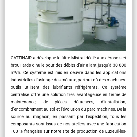
CATTINAIR a développé le filtre Mistral dédié aux aérosols et
brouillards d’huile pour des débits d’air allant jusqu’à 30 000
m³/h. Ce système est mis en oeuvre dans les applications
industrielles d‘usinage des métaux, partout où des machines-
outils utilisent des lubrifiants réfrigérants. Ce système
centralisé offre une solution très avantageuse en terme de
maintenance, de pièces détachées, d’installation,
d’encombrement au sol et l’évolution du parc machines. De la
source au magasin, en passant par l’expédition, tous les
composants sont issus de nos ateliers avec une fabrication
100 % française sur notre site de production de Luxeuil-les-