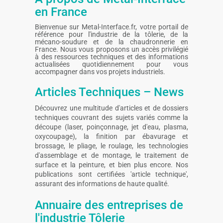
en France
Bienvenue sur Metal-Interface.fr, votre portail de
référence pour l'industrie de la tôlerie, de la
mécano-soudure et de la chaudronnerie en
France. Nous vous proposons un accès privilégié
à des ressources techniques et des informations
actualisées quotidiennement pour vous
accompagner dans vos projets industriels.
Articles Techniques – News
Découvrez une multitude d'articles et de dossiers
techniques couvrant des sujets variés comme la
découpe (laser, poinçonnage, jet d'eau, plasma,
oxycoupage), la finition par ébavurage et
brossage, le pliage, le roulage, les technologies
d'assemblage et de montage, le traitement de
surface et la peinture, et bien plus encore. Nos
publications sont certifiées 'article technique',
assurant des informations de haute qualité.
Annuaire des entreprises de
l'industrie Tôlerie