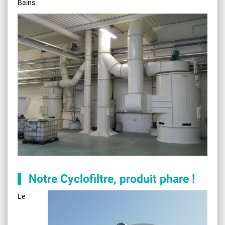
Bains.
Notre Cyclofiltre, produit phare !
Le