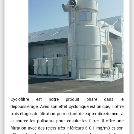
Cyclofiltre est notre produit phare dans le
dépoussiérage. Avec son effet cyclonique est unique, il offre
trois étages de filtration permettant de capter directement à
la source les polluants pour ensuite les filtrer. Il offre une
filtration avec des rejets très inférieurs à 0,1 mg/m3 et son