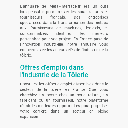
L'annuaire de Metal-Interface.fr est un outil
indispensable pour trouver les sous-traitants et
fournisseurs français. Des entreprises
spécialisées dans la transformation des métaux
aux fournisseurs de machines, logiciels, et
consommables, identifiez les meilleurs
partenaires pour vos projets. En France, pays de
l'innovation industrielle, notre annuaire vous
connecte avec les acteurs clés de l'industrie de la
tôlerie.
Offres d'emploi dans
l'industrie de la Tôlerie
Consultez les offres d'emploi disponibles dans le
secteur de la tôlerie en France. Que vous
cherchiez un poste chez un sous-traitant, un
fabricant ou un fournisseur, notre plateforme
réunit les meilleures opportunités pour propulser
votre carrière dans un secteur en pleine
expansion.