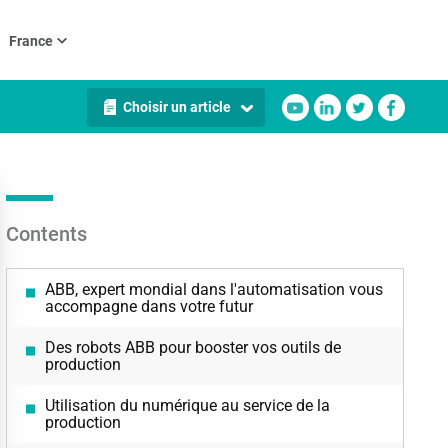
France
Choisir un article
Contents
ABB, expert mondial dans l'automatisation vous
accompagne dans votre futur
Des robots ABB pour booster vos outils de
production
Utilisation du numérique au service de la
production