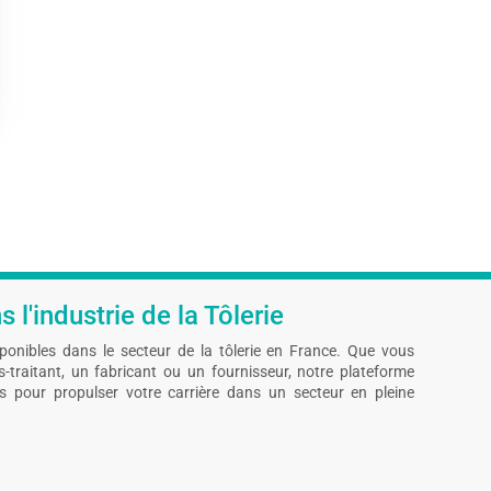
 l'industrie de la Tôlerie
sponibles dans le secteur de la tôlerie en France. Que vous
traitant, un fabricant ou un fournisseur, notre plateforme
és pour propulser votre carrière dans un secteur en pleine