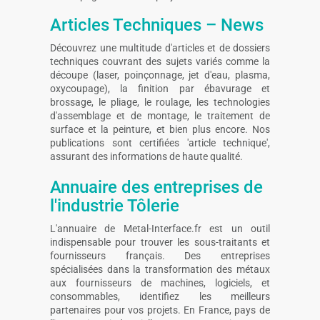
Articles Techniques – News
Découvrez une multitude d'articles et de dossiers
techniques couvrant des sujets variés comme la
découpe (laser, poinçonnage, jet d'eau, plasma,
oxycoupage), la finition par ébavurage et
brossage, le pliage, le roulage, les technologies
d'assemblage et de montage, le traitement de
surface et la peinture, et bien plus encore. Nos
publications sont certifiées 'article technique',
assurant des informations de haute qualité.
Annuaire des entreprises de
l'industrie Tôlerie
L'annuaire de Metal-Interface.fr est un outil
indispensable pour trouver les sous-traitants et
fournisseurs français. Des entreprises
spécialisées dans la transformation des métaux
aux fournisseurs de machines, logiciels, et
consommables, identifiez les meilleurs
partenaires pour vos projets. En France, pays de