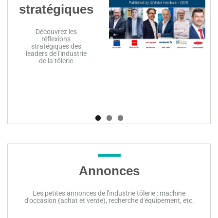
stratégiques
t
Découvrez les
réflexions
stratégiques des
leaders de l'industrie
de la tôlerie
Annonces
Les petites annonces de l'industrie tôlerie : machine
d'occasion (achat et vente), recherche d'équipement, etc.