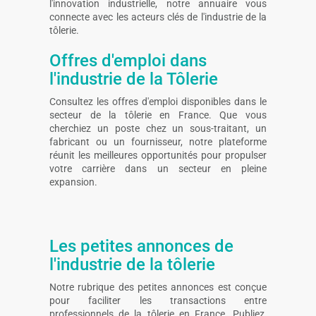
l'innovation industrielle, notre annuaire vous
connecte avec les acteurs clés de l'industrie de la
tôlerie.
Offres d'emploi dans
l'industrie de la Tôlerie
Consultez les offres d'emploi disponibles dans le
secteur de la tôlerie en France. Que vous
cherchiez un poste chez un sous-traitant, un
fabricant ou un fournisseur, notre plateforme
réunit les meilleures opportunités pour propulser
votre carrière dans un secteur en pleine
expansion.
Les petites annonces de
l'industrie de la tôlerie
Notre rubrique des petites annonces est conçue
pour faciliter les transactions entre
professionnels de la tôlerie en France. Publiez,