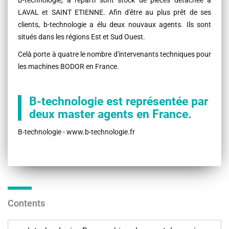
LAVAL et SAINT ETIENNE. Afin d'être au plus prêt de ses
clients, b-technologie a élu deux nouvaux agents. Ils sont
situés dans les régions Est et Sud Ouest.
Celà porte à quatre le nombre d'intervenants techniques pour
les machines BODOR en France.
B-technologie est représentée par
deux master agents en France.
B-technologie - www.b-technologie.fr
Contents