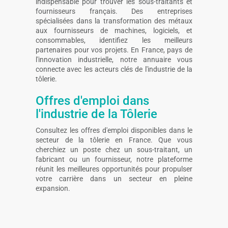
indispensable pour trouver les sous-traitants et
fournisseurs français. Des entreprises
spécialisées dans la transformation des métaux
aux fournisseurs de machines, logiciels, et
consommables, identifiez les meilleurs
partenaires pour vos projets. En France, pays de
l'innovation industrielle, notre annuaire vous
connecte avec les acteurs clés de l'industrie de la
tôlerie.
Offres d'emploi dans
l'industrie de la Tôlerie
Consultez les offres d'emploi disponibles dans le
secteur de la tôlerie en France. Que vous
cherchiez un poste chez un sous-traitant, un
fabricant ou un fournisseur, notre plateforme
réunit les meilleures opportunités pour propulser
votre carrière dans un secteur en pleine
expansion.