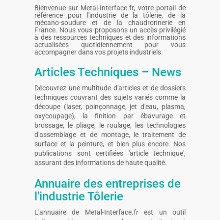
Bienvenue sur Metal-Interface.fr, votre portail de
référence pour l'industrie de la tôlerie, de la
mécano-soudure et de la chaudronnerie en
France. Nous vous proposons un accès privilégié
à des ressources techniques et des informations
actualisées quotidiennement pour vous
accompagner dans vos projets industriels.
Articles Techniques – News
Découvrez une multitude d'articles et de dossiers
techniques couvrant des sujets variés comme la
découpe (laser, poinçonnage, jet d'eau, plasma,
oxycoupage), la finition par ébavurage et
brossage, le pliage, le roulage, les technologies
d'assemblage et de montage, le traitement de
surface et la peinture, et bien plus encore. Nos
publications sont certifiées 'article technique',
assurant des informations de haute qualité.
Annuaire des entreprises de
l'industrie Tôlerie
L'annuaire de Metal-Interface.fr est un outil