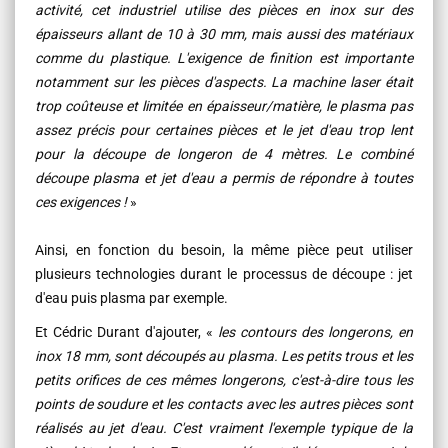
activité, cet industriel utilise des pièces en inox sur des
épaisseurs allant de 10 à 30 mm, mais aussi des matériaux
comme du plastique. L'exigence de finition est importante
notamment sur les pièces d'aspects. La machine laser était
trop coûteuse et limitée en épaisseur/matière, le plasma pas
assez précis pour certaines pièces et le jet d'eau trop lent
pour la découpe de longeron de 4 mètres. Le combiné
découpe plasma et jet d'eau a permis de répondre à toutes
ces exigences !
»
Ainsi, en fonction du besoin, la même pièce peut utiliser
plusieurs technologies durant le processus de découpe : jet
d'eau puis plasma par exemple.
Et Cédric Durant d'ajouter, «
les contours des longerons, en
inox 18 mm, sont découpés au plasma. Les petits trous et les
petits orifices de ces mêmes longerons, c'est-à-dire tous les
points de soudure et les contacts avec les autres pièces sont
réalisés au jet d'eau. C'est vraiment l'exemple typique de la