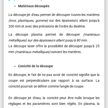
Matériaux découpés
La découpe jet d'eau permet de découper toutes les matières
(inox, plastiques, gomme)
sur des épaisseurs allant jusqu'à
200 mm et avec des précisions de l'ordre du dixième.
La découpe plasma permet de découper
(matériaux
métalliques)
sur des épaisseurs allant jusqu'à 80 mm.
La découpe laser offre la possibilité de découper jusqu'à 25
mm
(matériaux métalliques)
suivant les matières.
Conicité de la découpe
En découpe, le fait de ne pas avoir de conicité signifie que la
coupe est perpendiculaire par rapport à sa surface. La
conicité pourrait se définir comme l'angle de coupe.
En découpe jet d'eau, la conicité peut être nulle lorsque les
réglages et les paramètres sont bien réglés. En plasma, la