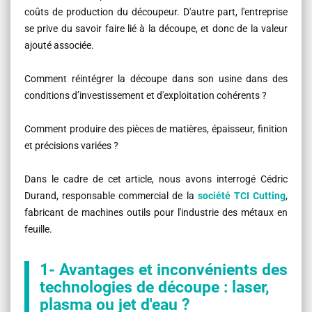
coûts de production du découpeur. D'autre part, l'entreprise
se prive du savoir faire lié à la découpe, et donc de la valeur
ajouté associée.
Comment réintégrer la découpe dans son usine dans des
conditions d’investissement et d'exploitation cohérents ?
Comment produire des pièces de matières, épaisseur, finition
et précisions variées ?
Dans le cadre de cet article, nous avons interrogé Cédric
Durand, responsable commercial de la
société TCI Cutting
,
fabricant de machines outils pour l'industrie des métaux en
feuille.
1- Avantages et inconvénients des
technologies de découpe : laser,
plasma ou jet d'eau ?