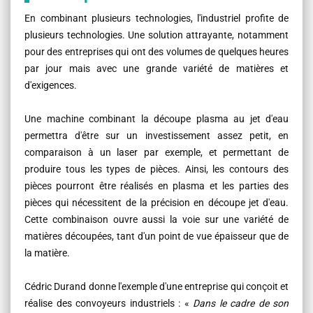
En combinant plusieurs technologies, l'industriel profite de
plusieurs technologies. Une solution attrayante, notamment
pour des entreprises qui ont des volumes de quelques heures
par jour mais avec une grande variété de matières et
d'exigences.
Une machine combinant la découpe plasma au jet d'eau
permettra d'être sur un investissement assez petit, en
comparaison à un laser par exemple, et permettant de
produire tous les types de pièces. Ainsi, les contours des
pièces pourront être réalisés en plasma et les parties des
pièces qui nécessitent de la précision en découpe jet d'eau.
Cette combinaison ouvre aussi la voie sur une variété de
matières découpées, tant d'un point de vue épaisseur que de
la matière.
Cédric Durand donne l'exemple d'une entreprise qui conçoit et
réalise des convoyeurs industriels : «
Dans le cadre de son