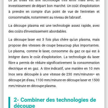
investissement de départ bon marché. Un coût d'exploitation
à prendre en compte d'un point de vue de l'entretien et
consommable, notamment au niveau de l'abrasif.
La découpe plasma est une technologie assez rapide, avec
des coûts d'investissement abordables.
La découpe laser est 3 fois plus chère qu'un plasma, mais
propose des vitesses de coupe beaucoup plus importantes.
Le plasma, comme le laser, consomme du gaz ce qui est à
intégrer dans le coût d'exploitation. La technologie du laser
fibre a permis de réduire significativement la consommation
électrique et en gaz. A titre indicatif, une matière en 10 mm
Inox sera découpée à une vitesse de 230 mm/minutes= en
découpe jet d'eau, 1100 mm/minute en découpe laser et 1500
mm/minute en découpe plasma.
2- Combiner des technologies de
découpe