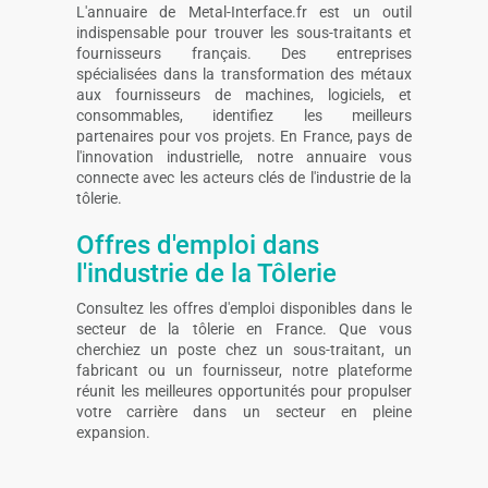
L'annuaire de Metal-Interface.fr est un outil
indispensable pour trouver les sous-traitants et
fournisseurs français. Des entreprises
spécialisées dans la transformation des métaux
aux fournisseurs de machines, logiciels, et
consommables, identifiez les meilleurs
partenaires pour vos projets. En France, pays de
l'innovation industrielle, notre annuaire vous
connecte avec les acteurs clés de l'industrie de la
tôlerie.
Offres d'emploi dans
l'industrie de la Tôlerie
Consultez les offres d'emploi disponibles dans le
secteur de la tôlerie en France. Que vous
cherchiez un poste chez un sous-traitant, un
fabricant ou un fournisseur, notre plateforme
réunit les meilleures opportunités pour propulser
votre carrière dans un secteur en pleine
expansion.