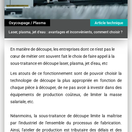
Oxycoupage / Plasma
Article technique
Laser, plasma, jet d'eau : avantages et inconvénients, comment choisir ?
Contenu
En matière de découpe, les entreprises dont ce n'est pas le
cœur de métier ont souvent fait le choix de faire appel à la
sous-traitance en découpe laser, plasma, jet d'eau, etc
Les atouts de ce fonctionnement sont de pouvoir choisir la
technologie de découpe la plus appropriée en fonction de
chaque pièce à découper, de ne pas avoir à investir dans des
équipements de production coûteux, de limiter la masse
salariale, etc.
Néanmoins, la sous-traitance de découpe limite la maîtrise
par l'industriel de l'ensemble du processus de fabrication.
Ainsi, l'atelier de production est tributaire des délais et des