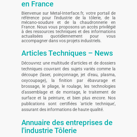
en France
Bienvenue sur Metal-Interface.fr, votre portail de
référence pour l'industrie de la tôlerie, de la
mécano-soudure et de la chaudronnerie en
France. Nous vous proposons un accès privilégié
à des ressources techniques et des informations
actualisées quotidiennement pour vous
accompagner dans vos projets industriels.
Articles Techniques – News
Découvrez une multitude d'articles et de dossiers
techniques couvrant des sujets variés comme la
découpe (laser, poinçonnage, jet d'eau, plasma,
oxycoupage), la finition par ébavurage et
brossage, le pliage, le roulage, les technologies
d'assemblage et de montage, le traitement de
surface et la peinture, et bien plus encore. Nos
publications sont certifiées 'article technique',
assurant des informations de haute qualité.
Annuaire des entreprises de
l'industrie Tôlerie