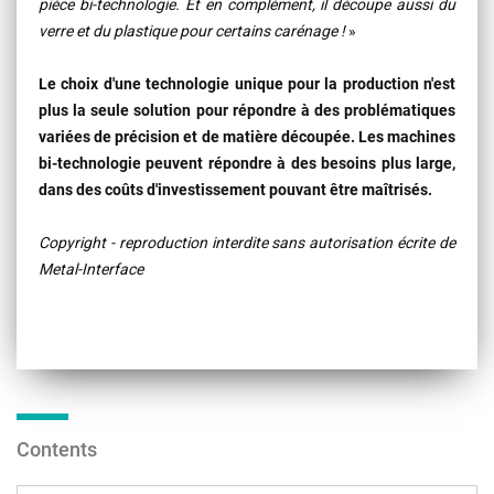
pièce bi-technologie. Et en complément, il découpe aussi du
verre et du plastique pour certains carénage !
»
Le choix d'une technologie unique pour la production n'est
plus la seule solution pour répondre à des problématiques
variées de précision et de matière découpée. Les machines
bi-technologie peuvent répondre à des besoins plus large,
dans des coûts d'investissement pouvant être maîtrisés.
Copyright - reproduction interdite sans autorisation écrite de
Metal-Interface
Contents