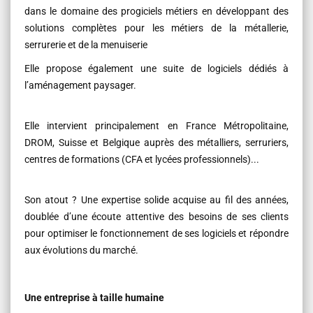
dans le domaine des progiciels métiers en développant des
solutions complètes pour les métiers de la métallerie,
serrurerie et de la menuiserie
Elle propose également une suite de logiciels dédiés à
l’aménagement paysager.
Elle intervient principalement en France Métropolitaine,
DROM, Suisse et Belgique auprès des métalliers, serruriers,
centres de formations (CFA et lycées professionnels)...
Son atout ? Une expertise solide acquise au fil des années,
doublée d’une écoute attentive des besoins de ses clients
pour optimiser le fonctionnement de ses logiciels et répondre
aux évolutions du marché.
Une entreprise à taille humaine