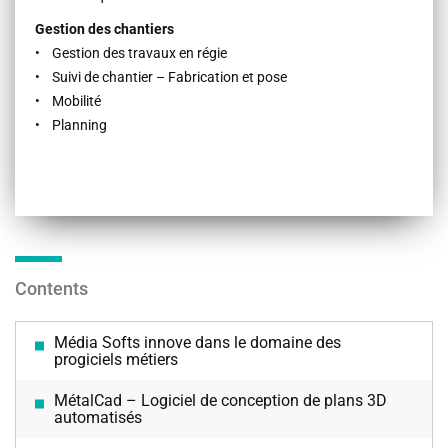
Gestion des chantiers
• Gestion des travaux en régie
• Suivi de chantier – Fabrication et pose
• Mobilité
• Planning
Contents
Média Softs innove dans le domaine des
progiciels métiers
MétalCad – Logiciel de conception de plans 3D
automatisés