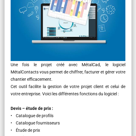
Une fois le projet créé avec MétalCad, le logiciel
MétalContacts vous permet de chiffrer, facturer et gérer votre
chantier efficacement.
Cet outil facilite la gestion de votre projet client et celui de
votre entreprise. Voici les différentes fonctions du logiciel :
Devis – étude de prix :
• Catalogue de profils
• Catalogue fournisseurs
• Étude de prix