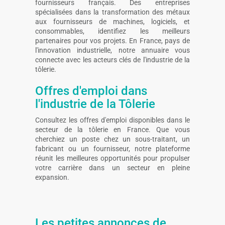
fournisseurs français. Des entreprises
spécialisées dans la transformation des métaux
aux fournisseurs de machines, logiciels, et
consommables, identifiez les meilleurs
partenaires pour vos projets. En France, pays de
l'innovation industrielle, notre annuaire vous
connecte avec les acteurs clés de l'industrie de la
tôlerie.
Offres d'emploi dans
l'industrie de la Tôlerie
Consultez les offres d'emploi disponibles dans le
secteur de la tôlerie en France. Que vous
cherchiez un poste chez un sous-traitant, un
fabricant ou un fournisseur, notre plateforme
réunit les meilleures opportunités pour propulser
votre carrière dans un secteur en pleine
expansion.
Les petites annonces de