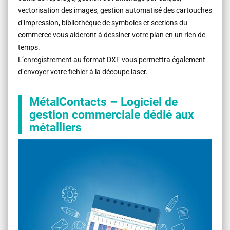
vectorisation des images, gestion automatisé des cartouches
d’impression, bibliothèque de symboles et sections du
commerce vous aideront à dessiner votre plan en un rien de
temps.
L’enregistrement au format DXF vous permettra également
d’envoyer votre fichier à la découpe laser.
MétalContacts – Logiciel de
gestion commerciale dédié aux
métalliers