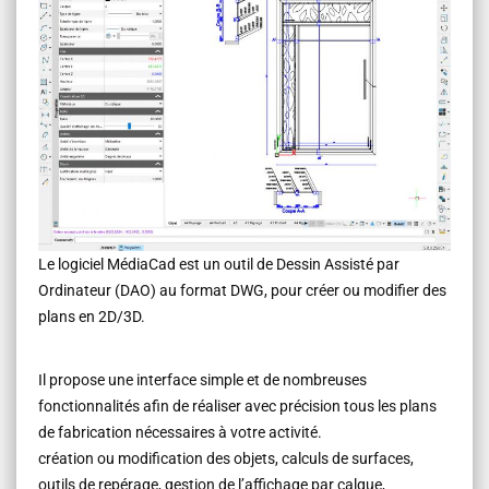
Le logiciel MédiaCad est un outil de Dessin Assisté par
Ordinateur (DAO) au format DWG, pour créer ou modifier des
plans en 2D/3D.
Il propose une interface simple et de nombreuses
fonctionnalités afin de réaliser avec précision tous les plans
de fabrication nécessaires à votre activité.
création ou modification des objets, calculs de surfaces,
outils de repérage, gestion de l’affichage par calque,