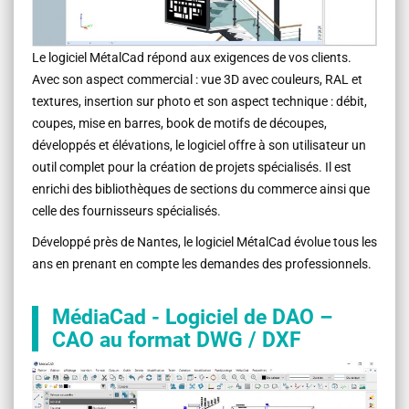
Le logiciel MétalCad répond aux exigences de vos clients.
Avec son aspect commercial : vue 3D avec couleurs, RAL et
textures, insertion sur photo et son aspect technique : débit,
coupes, mise en barres, book de motifs de découpes,
développés et élévations, le logiciel offre à son utilisateur un
outil complet pour la création de projets spécialisés. Il est
enrichi des bibliothèques de sections du commerce ainsi que
celle des fournisseurs spécialisés.
Développé près de Nantes, le logiciel MétalCad évolue tous les
ans en prenant en compte les demandes des professionnels.
MédiaCad - Logiciel de DAO –
CAO au format DWG / DXF