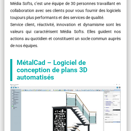
Média Softs, c’est une équipe de 30 personnes travaillant en
collaboration avec ses clients pour vous fournir des logiciels
toujours plus performants et des services de qualité.
Service client, réactivité, innovation et dynamisme sont les
valeurs qui caractérisent Média Softs. Elles guident nos
actions au quotidien et constituent un socle commun auprès
de nos équipes.
MétalCad – Logiciel de
conception de plans 3D
automatisés