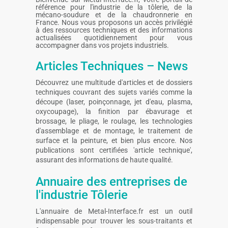
référence pour l'industrie de la tôlerie, de la
mécano-soudure et de la chaudronnerie en
France. Nous vous proposons un accès privilégié
à des ressources techniques et des informations
actualisées quotidiennement pour vous
accompagner dans vos projets industriels.
Articles Techniques – News
Découvrez une multitude d'articles et de dossiers
techniques couvrant des sujets variés comme la
découpe (laser, poinçonnage, jet d'eau, plasma,
oxycoupage), la finition par ébavurage et
brossage, le pliage, le roulage, les technologies
d'assemblage et de montage, le traitement de
surface et la peinture, et bien plus encore. Nos
publications sont certifiées 'article technique',
assurant des informations de haute qualité.
Annuaire des entreprises de
l'industrie Tôlerie
L'annuaire de Metal-Interface.fr est un outil
indispensable pour trouver les sous-traitants et