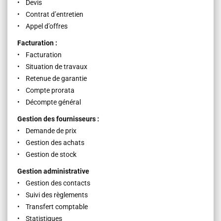
• Devis
• Contrat d’entretien
• Appel d’offres
Facturation :
• Facturation
• Situation de travaux
• Retenue de garantie
• Compte prorata
• Décompte général
Gestion des fournisseurs :
• Demande de prix
• Gestion des achats
• Gestion de stock
Gestion administrative
• Gestion des contacts
• Suivi des règlements
• Transfert comptable
• Statistiques