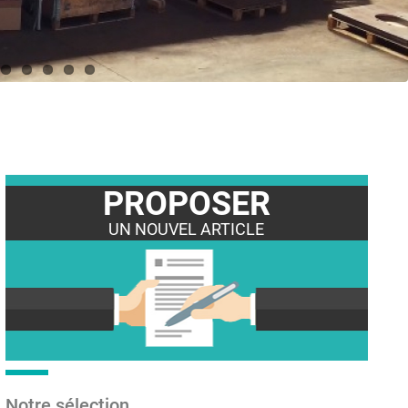
PROPOSER
UN NOUVEL ARTICLE
Notre sélection