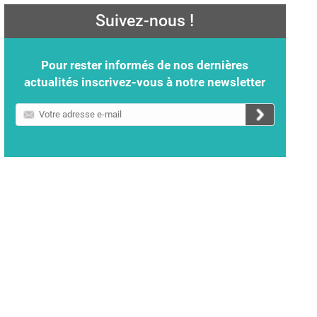
Suivez-nous !
Pour rester informés de nos dernières
actualités inscrivez-vous à notre newsletter
Votre
adresse
e-
mail