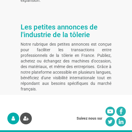
expansion.
Les petites annonces de
l'industrie de la tôlerie
Notre rubrique des petites annonces est conçue
pour faciliter les transactions entre
professionnels de la tôlerie en France. Publiez,
achetez ou échangez des machines d'occasion,
des matériaux, et même des entreprises. Grâce à
notre plateforme accessible en plusieurs langues,
bénéficiez d'une visibilité internationale tout en
répondant aux besoins spécifiques du marché
français.
Suivez nous sur