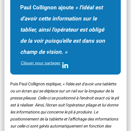
Paul Collignon ajoute
«
l'idéal est
d'avoir cette information sur le
tablier, ainsi l'opérateur est obligé
de la voir puisqu'elle est dans son
champ de vision.
»
Cliquer pour partager
Puis Paul Collignon explique,
«
l'idée est d'avoir une tablette
ou un écran qui se déplace sur un rail sur la longueur de la
presse plieuse. Celle-ci se positionné à l'endroit exact où le pli
est à réaliser. Ainsi, l'écran suit l'opérateur pliage et lui donne
les informations qui concerne le pli à produire. Le
positionnement de la tablette et l'affichage des informations
sur celle-ci sont gérés automatiquement en fonction des