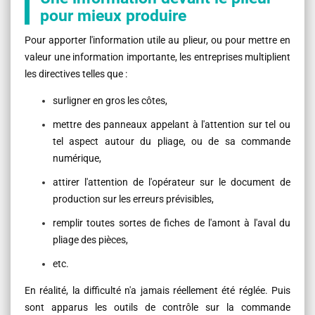
pour mieux produire
Pour apporter l'information utile au plieur, ou pour mettre en
valeur une information importante, les entreprises
multiplient
les directives telles que
:
surligner en gros les côtes,
mettre des panneaux appelant à l'attention sur tel ou
tel aspect autour
du
pliage, ou de sa commande
numérique,
attirer l'attention de l'opérateur sur le document de
production sur les erreurs prévisibles,
remplir toutes sortes de fiches de l'amont à l'aval du
pliage des pièces,
etc.
En réalité, la difficulté n'a jamais réellement été réglée. Puis
sont apparus les outils de contrôle sur la commande