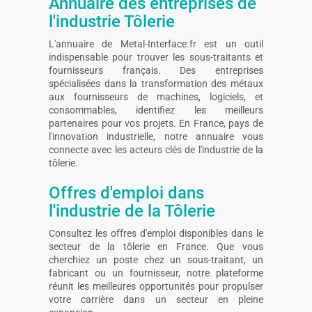
Annuaire des entreprises de
l'industrie Tôlerie
L'annuaire de Metal-Interface.fr est un outil
indispensable pour trouver les sous-traitants et
fournisseurs français. Des entreprises
spécialisées dans la transformation des métaux
aux fournisseurs de machines, logiciels, et
consommables, identifiez les meilleurs
partenaires pour vos projets. En France, pays de
l'innovation industrielle, notre annuaire vous
connecte avec les acteurs clés de l'industrie de la
tôlerie.
Offres d'emploi dans
l'industrie de la Tôlerie
Consultez les offres d'emploi disponibles dans le
secteur de la tôlerie en France. Que vous
cherchiez un poste chez un sous-traitant, un
fabricant ou un fournisseur, notre plateforme
réunit les meilleures opportunités pour propulser
votre carrière dans un secteur en pleine