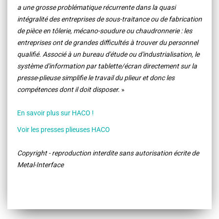
a une grosse problématique récurrente dans la quasi
intégralité des entreprises de sous-traitance ou de fabrication
de pièce en tôlerie, mécano-soudure ou chaudronnerie : les
entreprises ont de grandes difficultés à trouver du personnel
qualifié. Associé à un bureau d'étude ou d'industrialisation, le
système d'information par tablette/écran directement sur la
presse-plieuse simplifie le travail du plieur et donc les
compétences dont il doit disposer.
»
En savoir plus sur HACO !
Voir les presses plieuses HACO
Copyright - reproduction interdite sans autorisation écrite de
Metal-Interface