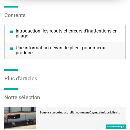
Contents
Introduction: les rebuts et erreurs d'inattentions en
pliage
Une information devant le plieur pour mieux
produire
Plus d'articles
Notre sélection
Sous-traitance industrielle : comment Oxymax industrialise l…
Article technique