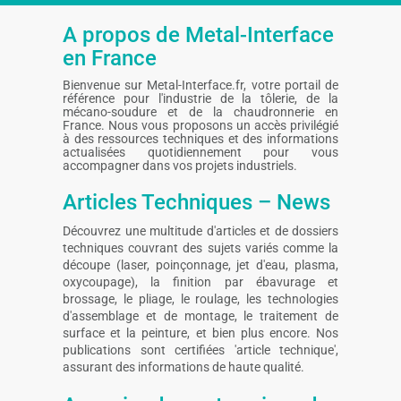
A propos de Metal-Interface
en France
Bienvenue sur Metal-Interface.fr, votre portail de
référence pour l'industrie de la tôlerie, de la
mécano-soudure et de la chaudronnerie en
France. Nous vous proposons un accès privilégié
à des ressources techniques et des informations
actualisées quotidiennement pour vous
accompagner dans vos projets industriels.
Articles Techniques – News
Découvrez une multitude d'articles et de dossiers
techniques couvrant des sujets variés comme la
découpe (laser, poinçonnage, jet d'eau, plasma,
oxycoupage), la finition par ébavurage et
brossage, le pliage, le roulage, les technologies
d'assemblage et de montage, le traitement de
surface et la peinture, et bien plus encore. Nos
publications sont certifiées 'article technique',
assurant des informations de haute qualité.