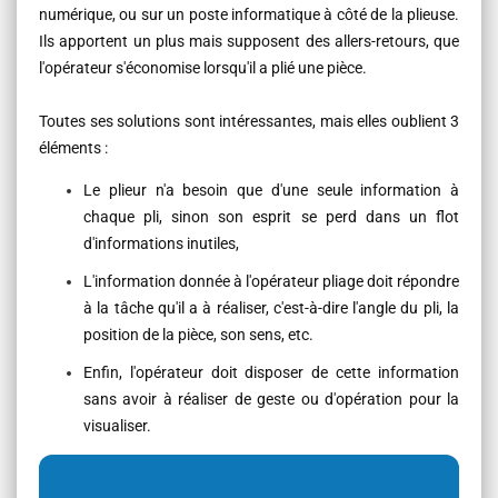
numérique, ou sur un poste informatique à côté de la plieuse.
Ils apportent un plus mais
supposent
des allers-retours,
que
l'opérateur s'économise lorsqu'il a plié une pièce.
Toutes ses solutions sont intéressantes, mais elles oublient 3
éléments :
Le plieur n'a besoin que d'une seule information à
chaque pli, sinon son esprit se perd dans un flot
d'informations inutiles,
L'information donnée à l'opérateur pliage doit répondre
à la tâche qu'il a à réaliser, c'est-à-dire l'angle du pli, la
position de la pièce, son sens, etc.
Enfin, l'opérateur doit disposer de cette information
sans avoir à réaliser de geste ou d'opération pour la
visualiser.