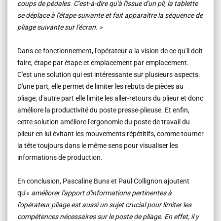
coups de pédales. C'est-à-dire qu'à l'issue d'un pli, la tablette
se déplace à l'étape suivante et fait apparaître la séquence de
pliage suivante sur l'écran.
»
Dans ce fonctionnement, l'opérateur a la vision de ce qu'il doit
faire, étape par étape et emplacement par emplacement.
C'est une solution qui est intéressante sur plusieurs aspects.
D'une part, elle permet de limiter les rebuts de pièces au
pliage, d'autre part elle limite les aller-retours du plieur et donc
améliore la productivité du poste presse-plieuse. Et enfin,
cette solution améliore l'ergonomie du poste de travail du
plieur en lui évitant les mouvements répétitifs, comme tourner
la tête toujours dans le même sens pour visualiser les
informations de production.
En conclusion, Pascaline Buns et Paul Collignon ajoutent
qu'«
améliorer l'apport d'informations pertinentes à
l'opérateur pliage est aussi un sujet crucial pour limiter les
compétences nécessaires sur le poste de pliage. En effet, il y