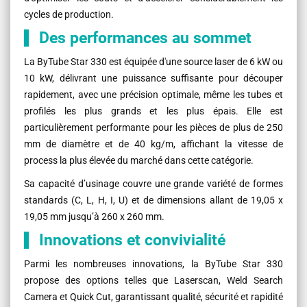
cycles de production.
Des performances au sommet
La ByTube Star 330 est équipée d'une source laser de 6 kW ou
10 kW, délivrant une puissance suffisante pour découper
rapidement, avec une précision optimale, même les tubes et
profilés les plus grands et les plus épais. Elle est
particulièrement performante pour les pièces de plus de 250
mm de diamètre et de 40 kg/m, affichant la vitesse de
process la plus élevée du marché dans cette catégorie.
Sa capacité d’usinage couvre une grande variété de formes
standards (C, L, H, I, U) et de dimensions allant de 19,05 x
19,05 mm jusqu’à 260 x 260 mm.
Innovations et convivialité
Parmi les nombreuses innovations, la ByTube Star 330
propose des options telles que Laserscan, Weld Search
Camera et Quick Cut, garantissant qualité, sécurité et rapidité