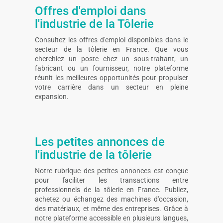
Offres d'emploi dans
l'industrie de la Tôlerie
Consultez les offres d'emploi disponibles dans le
secteur de la tôlerie en France. Que vous
cherchiez un poste chez un sous-traitant, un
fabricant ou un fournisseur, notre plateforme
réunit les meilleures opportunités pour propulser
votre carrière dans un secteur en pleine
expansion.
Les petites annonces de
l'industrie de la tôlerie
Notre rubrique des petites annonces est conçue
pour faciliter les transactions entre
professionnels de la tôlerie en France. Publiez,
achetez ou échangez des machines d'occasion,
des matériaux, et même des entreprises. Grâce à
notre plateforme accessible en plusieurs langues,