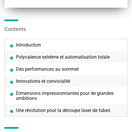
Contents
Introduction
Polyvalence extrême et automatisation totale
Des performances au sommet
Innovations et convivialité
Dimensions impressionnantes pour de grandes
ambitions
Une révolution pour la découpe laser de tubes