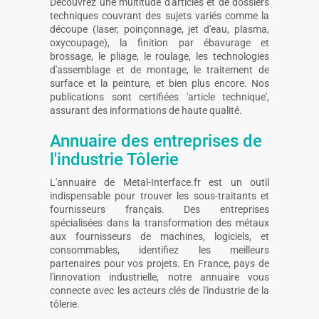
Découvrez une multitude d'articles et de dossiers
techniques couvrant des sujets variés comme la
découpe (laser, poinçonnage, jet d'eau, plasma,
oxycoupage), la finition par ébavurage et
brossage, le pliage, le roulage, les technologies
d'assemblage et de montage, le traitement de
surface et la peinture, et bien plus encore. Nos
publications sont certifiées 'article technique',
assurant des informations de haute qualité.
Annuaire des entreprises de
l'industrie Tôlerie
L'annuaire de Metal-Interface.fr est un outil
indispensable pour trouver les sous-traitants et
fournisseurs français. Des entreprises
spécialisées dans la transformation des métaux
aux fournisseurs de machines, logiciels, et
consommables, identifiez les meilleurs
partenaires pour vos projets. En France, pays de
l'innovation industrielle, notre annuaire vous
connecte avec les acteurs clés de l'industrie de la
tôlerie.