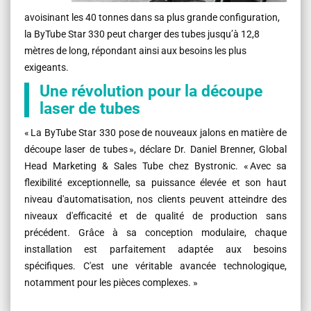
avoisinant les 40 tonnes dans sa plus grande configuration,
la ByTube Star 330 peut charger des tubes jusqu’à 12,8
mètres de long, répondant ainsi aux besoins les plus
exigeants.
Une révolution pour la découpe
laser de tubes
« La ByTube Star 330 pose de nouveaux jalons en matière de
découpe laser de tubes », déclare Dr. Daniel Brenner, Global
Head Marketing & Sales Tube chez Bystronic. « Avec sa
flexibilité exceptionnelle, sa puissance élevée et son haut
niveau d'automatisation, nos clients peuvent atteindre des
niveaux d'efficacité et de qualité de production sans
précédent. Grâce à sa conception modulaire, chaque
installation est parfaitement adaptée aux besoins
spécifiques. C'est une véritable avancée technologique,
notamment pour les pièces complexes. »