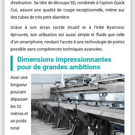
d'exécution. Sa tête de découpe 3D, combinée à l'option Quick
Cut, assure une qualité de coupe exceptionnelle, même sur
des tubes de très petit diamètre.
Grâce à son écran tactile intuitif et à l’IHM Bystronic
éprouvée, son utilisation est aussi simple et fluide que celle
d’un smartphone, rendant l’accès à une technologie de pointe
possible sans compétences techniques avancées.
Dimensions impressionnantes
pour de grandes ambitions
Avec une
longueur
pouvant
dépasser
les 32
mètres et
un poids
total