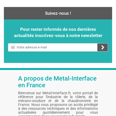
Suivez-nous !
Pour rester informés de nos dernières
actualités inscrivez-vous à notre newsletter
Votre
adresse
e-
mail
A propos de Metal-Interface
en France
Bienvenue sur Metal-Interface.fr, votre portail de
référence pour l'industrie de la tôlerie, de la
mécano-soudure et de la chaudronnerie en
France. Nous vous proposons un accès privilégié
à des ressources techniques et des informations
actualisées quotidiennement pour vous