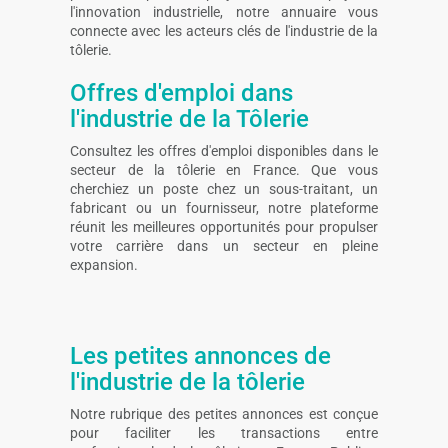
l'innovation industrielle, notre annuaire vous
connecte avec les acteurs clés de l'industrie de la
tôlerie.
Offres d'emploi dans
l'industrie de la Tôlerie
Consultez les offres d'emploi disponibles dans le
secteur de la tôlerie en France. Que vous
cherchiez un poste chez un sous-traitant, un
fabricant ou un fournisseur, notre plateforme
réunit les meilleures opportunités pour propulser
votre carrière dans un secteur en pleine
expansion.
Les petites annonces de
l'industrie de la tôlerie
Notre rubrique des petites annonces est conçue
pour faciliter les transactions entre