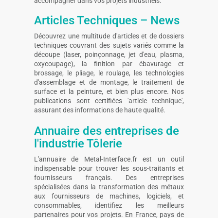
accompagner dans vos projets industriels.
Articles Techniques – News
Découvrez une multitude d'articles et de dossiers
techniques couvrant des sujets variés comme la
découpe (laser, poinçonnage, jet d'eau, plasma,
oxycoupage), la finition par ébavurage et
brossage, le pliage, le roulage, les technologies
d'assemblage et de montage, le traitement de
surface et la peinture, et bien plus encore. Nos
publications sont certifiées 'article technique',
assurant des informations de haute qualité.
Annuaire des entreprises de
l'industrie Tôlerie
L'annuaire de Metal-Interface.fr est un outil
indispensable pour trouver les sous-traitants et
fournisseurs français. Des entreprises
spécialisées dans la transformation des métaux
aux fournisseurs de machines, logiciels, et
consommables, identifiez les meilleurs
partenaires pour vos projets. En France, pays de