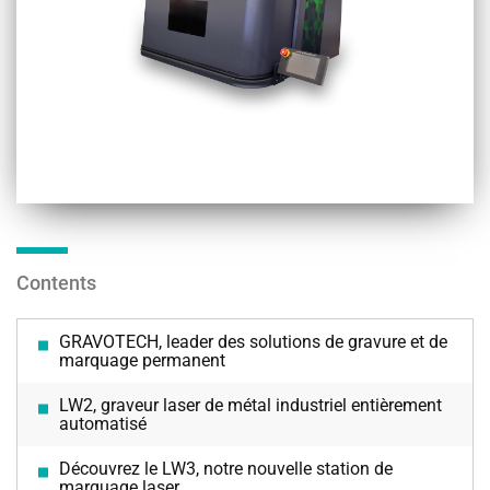
Contents
GRAVOTECH, leader des solutions de gravure et de
marquage permanent
LW2, graveur laser de métal industriel entièrement
automatisé
Découvrez le LW3, notre nouvelle station de
marquage laser