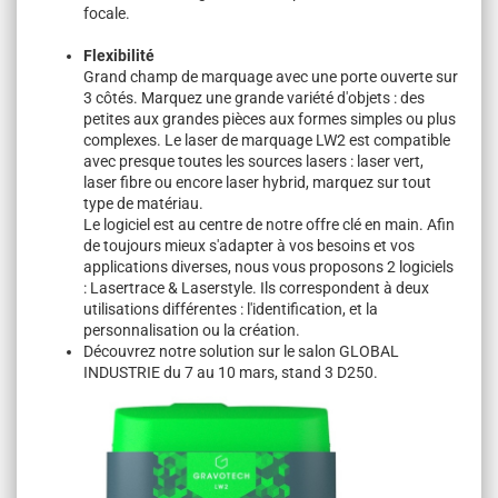
focale.
Flexibilité
Grand champ de marquage avec une porte ouverte sur
3 côtés. Marquez une grande variété d'objets : des
petites aux grandes pièces aux formes simples ou plus
complexes. Le laser de marquage LW2 est compatible
avec presque toutes les sources lasers : laser vert,
laser fibre ou encore laser hybrid, marquez sur tout
type de matériau.
Le logiciel est au centre de notre offre clé en main. Afin
de toujours mieux s'adapter à vos besoins et vos
applications diverses, nous vous proposons 2 logiciels
: Lasertrace & Laserstyle. Ils correspondent à deux
utilisations différentes : l'identification, et la
personnalisation ou la création.
Découvrez notre solution sur le salon GLOBAL
INDUSTRIE du 7 au 10 mars, stand 3 D250.