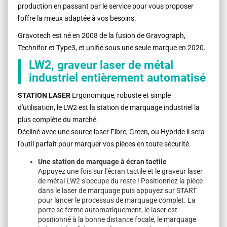
production en passant par le service pour vous proposer
l'offre la mieux adaptée à vos besoins.
Gravotech est né en 2008 de la fusion de Gravograph,
Technifor et Type3, et unifié sous une seule marque en 2020.
LW2, graveur laser de métal
industriel entièrement automatisé
STATION LASER
Ergonomique, robuste et simple
d'utilisation, le LW2 est la station de marquage industriel la
plus complète du marché.
Décliné avec une source laser Fibre, Green, ou Hybride il sera
l'outil parfait pour marquer vos pièces en toute sécurité.
Une station de marquage à écran tactile
Appuyez une fois sur l'écran tactile et le graveur laser
de métal LW2 s'occupe du reste ! Positionnez la pièce
dans le laser de marquage puis appuyez sur START
pour lancer le processus de marquage complet. La
porte se ferme automatiquement, le laser est
positionné à la bonne distance focale, le marquage