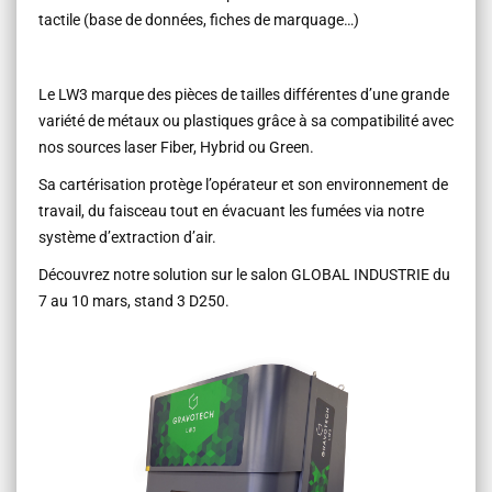
tactile (base de données, fiches de marquage…)
Le LW3 marque des pièces de tailles différentes d’une grande
variété de métaux ou plastiques grâce à sa compatibilité avec
nos sources laser Fiber, Hybrid ou Green.
Sa cartérisation protège l’opérateur et son environnement de
travail, du faisceau tout en évacuant les fumées via notre
système d’extraction d’air.
Découvrez notre solution sur le salon GLOBAL INDUSTRIE du
7 au 10 mars, stand 3 D250.