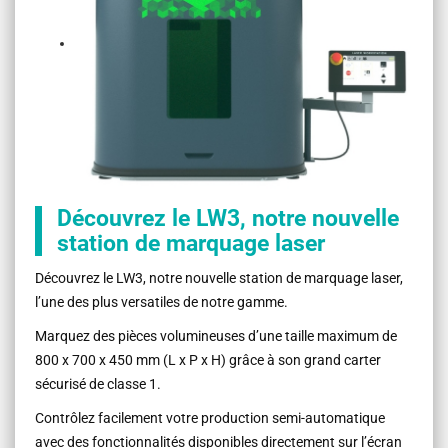
Découvrez le LW3, notre nouvelle
station de marquage laser
Découvrez le LW3, notre nouvelle station de marquage laser,
l’une des plus versatiles de notre gamme.
Marquez des pièces volumineuses d’une taille maximum de
800 x 700 x 450 mm (L x P x H) grâce à son grand carter
sécurisé de classe 1.
Contrôlez facilement votre production semi-automatique
avec des fonctionnalités disponibles directement sur l’écran