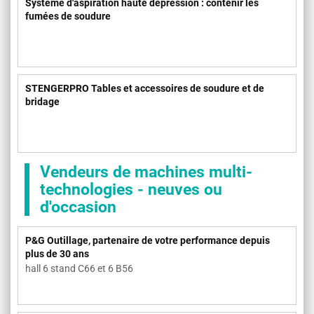
Système d'aspiration haute dépression : contenir les
fumées de soudure
STENGERPRO Tables et accessoires de soudure et de
bridage
Vendeurs de machines multi-
technologies - neuves ou
d'occasion
P&G Outillage, partenaire de votre performance depuis
plus de 30 ans
hall 6 stand C66 et 6 B56