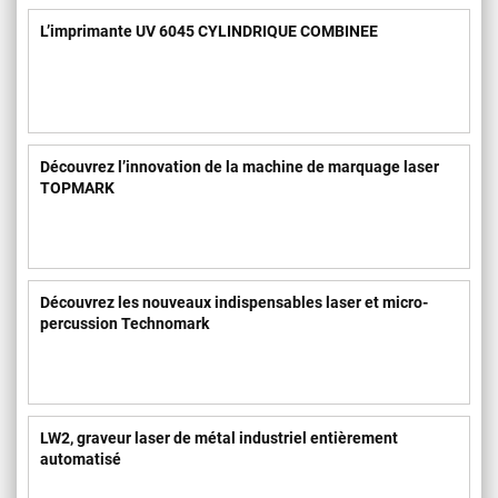
L’imprimante UV 6045 CYLINDRIQUE COMBINEE
Découvrez l’innovation de la machine de marquage laser
TOPMARK
Découvrez les nouveaux indispensables laser et micro-
percussion Technomark
LW2, graveur laser de métal industriel entièrement
automatisé