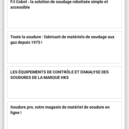
F/i Cobot - la solution de soudage robotisée simple et
accessible
Toute la soudure : fabricant de matériels de soudage aux
gaz depuis 1975 !
LES ÉQUIPEMENTS DE CONTRÔLE ET D'ANALYSE DES
SOUDURES DE LA MARQUE HKS
Soudure.pro, votre magasin de matériel de soudure en
ligne !