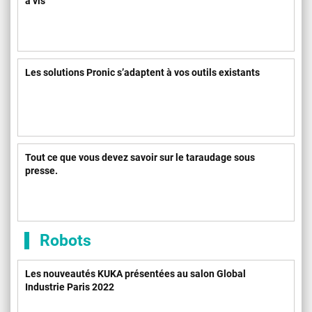
à vis
Les solutions Pronic s’adaptent à vos outils existants
Tout ce que vous devez savoir sur le taraudage sous
presse.
Robots
Les nouveautés KUKA présentées au salon Global
Industrie Paris 2022