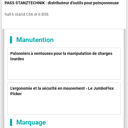
PASS STANZTECHNIK : distributeur d’outils pour poinçonneuse
hall 6 stand C66 et 6 B56
Manutention
Palonniers à ventouses pour la manipulation de charges
lourdes
L'ergonomie et la sécurité en mouvement - Le JumboFlex
Picker
Marquage