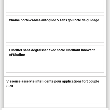
Chaîne porte-câbles autoglide 5 sans goulotte de guidage
Lubrifier sans dégraisser avec notre lubrifiant innovant
AFUludine
Visseuse asservie intelligente pour applications fort couple
SRB