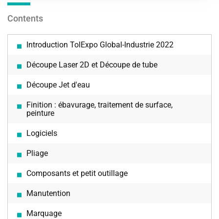
Contents
Introduction TolExpo Global-Industrie 2022
Découpe Laser 2D et Découpe de tube
Découpe Jet d'eau
Finition : ébavurage, traitement de surface,
peinture
Logiciels
Pliage
Composants et petit outillage
Manutention
Marquage