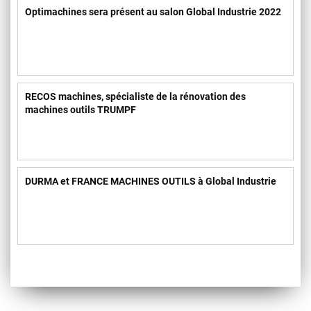
Optimachines sera présent au salon Global Industrie 2022
RECOS machines, spécialiste de la rénovation des
machines outils TRUMPF
DURMA et FRANCE MACHINES OUTILS à Global Industrie