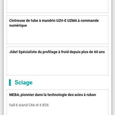
Cintreuse de tube à mandrin UZH-E UZMA à commande
numérique
Jidet Spécialiste du profilage à froid depuis plus de 60 ans
Sciage
MEBA, pionnier dans la technologie des scies à ruban
hall 6 stand C66 et 6 B56