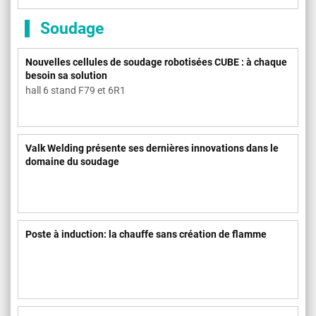
Soudage
Nouvelles cellules de soudage robotisées CUBE : à chaque
besoin sa solution
hall 6 stand F79 et 6R1
Valk Welding présente ses dernières innovations dans le
domaine du soudage
Poste à induction: la chauffe sans création de flamme