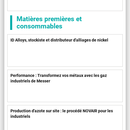
Matières premières et
consommables
ID Alloys, stockiste et distributeur d'alliages de nickel
Performance : Transformez vos métaux avec les gaz
industriels de Messer
Production d'azote sur site : le procédé NOVAIR pour les
industriels