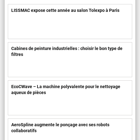
LISSMAC expose cette année au salon Tolexpo à Paris
Cabines de peinture industrielles : choisir le bon type de
filtres
EcoCWave – La machine polyvalente pour le nettoyage
aqueux de pièces
AeroSpline augmente le ponçage avec ses robots
collaboratifs