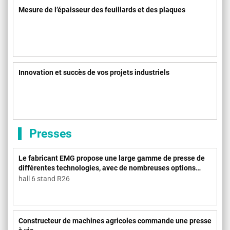
Mesure de l’épaisseur des feuillards et des plaques
Innovation et succès de vos projets industriels
Presses
Le fabricant EMG propose une large gamme de presse de
différentes technologies, avec de nombreuses options
possibles
hall 6 stand R26
Constructeur de machines agricoles commande une presse