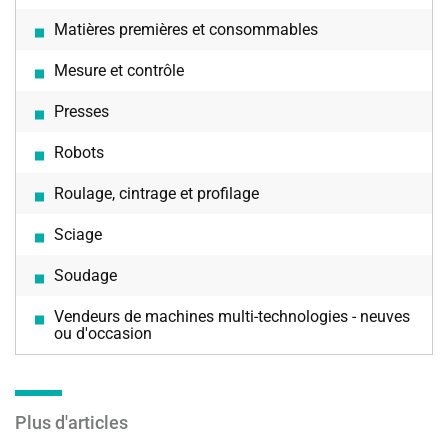
Matières premières et consommables
Mesure et contrôle
Presses
Robots
Roulage, cintrage et profilage
Sciage
Soudage
Vendeurs de machines multi-technologies - neuves
ou d'occasion
Plus d'articles