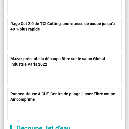
Rage Cut 2.0 de TCI Cutting, une vitesse de coupe jusqu'à
40 % plus rapide
Mazak présente la découpe fibre sur le salon Global
Industrie Paris 2022
Panneauteuse & CUT, Centre de pliage, Laser Fibre coupe
Air comprimé
Découpe Jet d'eau