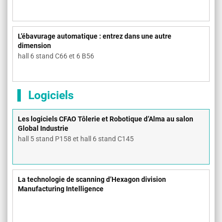
L’ébavurage automatique : entrez dans une autre
dimension
hall 6 stand C66 et 6 B56
Logiciels
Les logiciels CFAO Tôlerie et Robotique d’Alma au salon
Global Industrie
hall 5 stand P158 et hall 6 stand C145
La technologie de scanning d’Hexagon division
Manufacturing Intelligence