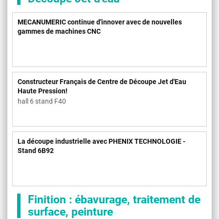
MECANUMERIC continue d'innover avec de nouvelles
gammes de machines CNC
Constructeur Français de Centre de Découpe Jet d'Eau
Haute Pression!
hall 6 stand F40
La découpe industrielle avec PHENIX TECHNOLOGIE -
Stand 6B92
Finition : ébavurage, traitement de
surface, peinture