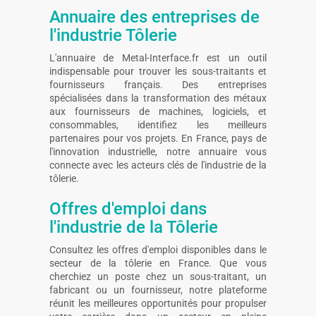
Annuaire des entreprises de
l'industrie Tôlerie
L'annuaire de Metal-Interface.fr est un outil
indispensable pour trouver les sous-traitants et
fournisseurs français. Des entreprises
spécialisées dans la transformation des métaux
aux fournisseurs de machines, logiciels, et
consommables, identifiez les meilleurs
partenaires pour vos projets. En France, pays de
l'innovation industrielle, notre annuaire vous
connecte avec les acteurs clés de l'industrie de la
tôlerie.
Offres d'emploi dans
l'industrie de la Tôlerie
Consultez les offres d'emploi disponibles dans le
secteur de la tôlerie en France. Que vous
cherchiez un poste chez un sous-traitant, un
fabricant ou un fournisseur, notre plateforme
réunit les meilleures opportunités pour propulser