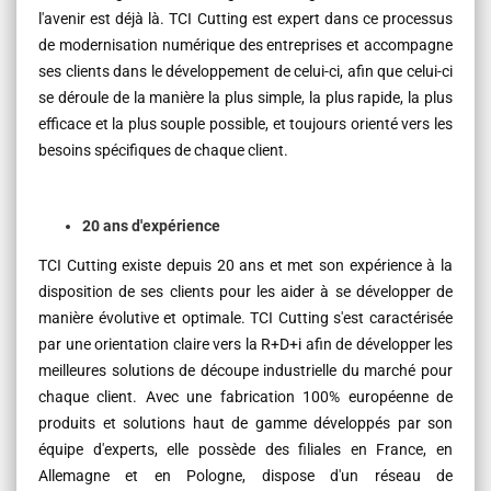
l'avenir est déjà là. TCI Cutting est expert dans ce processus
de modernisation numérique des entreprises et accompagne
ses clients dans le développement de celui-ci, afin que celui-ci
se déroule de la manière la plus simple, la plus rapide, la plus
efficace et la plus souple possible, et toujours orienté vers les
besoins spécifiques de chaque client.
20 ans
d'expérience
TCI Cutting existe depuis 20 ans et met son expérience à la
disposition de ses clients pour les aider à se développer de
manière évolutive et optimale. TCI Cutting s'est caractérisée
par une orientation claire vers la R+D+i afin de développer les
meilleures solutions de découpe industrielle du marché pour
chaque client. Avec une fabrication 100% européenne de
produits et solutions haut de gamme développés par son
équipe d'experts, elle possède des filiales en France, en
Allemagne et en Pologne, dispose d'un réseau de