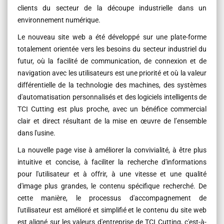
clients du secteur de la découpe industrielle dans un
environnement numérique.
Le nouveau site web a été développé sur une plate-forme
totalement orientée vers les besoins du secteur industriel du
futur, où la facilité de communication, de connexion et de
navigation avec les utilisateurs est une priorité et où la valeur
différentielle de la technologie des machines, des systèmes
d'automatisation personnalisés et des logiciels intelligents de
TCI Cutting est plus proche, avec un bénéfice commercial
clair et direct résultant de la mise en œuvre de l’ensemble
dans l'usine.
La nouvelle page vise à améliorer la convivialité, à être plus
intuitive et concise, à faciliter la recherche d'informations
pour l'utilisateur et à offrir, à une vitesse et une qualité
d'image plus grandes, le contenu spécifique recherché. De
cette manière, le processus d'accompagnement de
l'utilisateur est amélioré et simplifié et le contenu du site web
est aligné sur les valeurs d'entreprise de TCI Cutting, c'est-à-