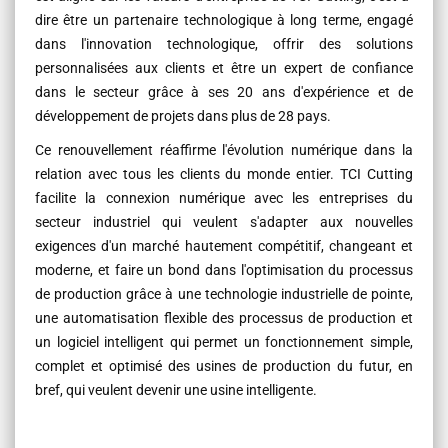
dire être un partenaire technologique à long terme, engagé
dans l'innovation technologique, offrir des solutions
personnalisées aux clients et être un expert de confiance
dans le secteur grâce à ses 20 ans d'expérience et de
développement de projets dans plus de 28 pays.
Ce renouvellement réaffirme l'évolution numérique dans la
relation avec tous les clients du monde entier. TCI Cutting
facilite la connexion numérique avec les entreprises du
secteur industriel qui veulent s'adapter aux nouvelles
exigences d'un marché hautement compétitif, changeant et
moderne, et faire un bond dans l'optimisation du processus
de production grâce à une technologie industrielle de pointe,
une automatisation flexible des processus de production et
un logiciel intelligent qui permet un fonctionnement simple,
complet et optimisé des usines de production du futur, en
bref, qui veulent devenir une usine intelligente.