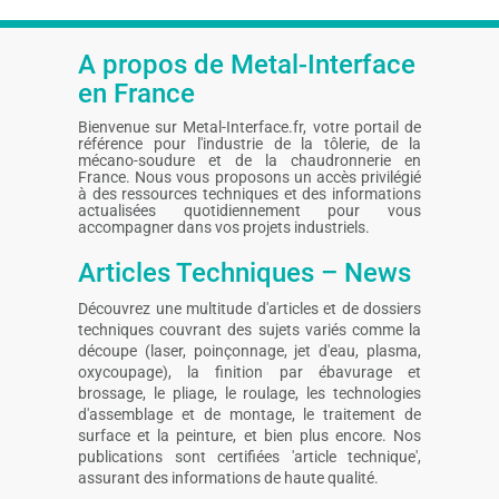
A propos de Metal-Interface
en France
Bienvenue sur Metal-Interface.fr, votre portail de
référence pour l'industrie de la tôlerie, de la
mécano-soudure et de la chaudronnerie en
France. Nous vous proposons un accès privilégié
à des ressources techniques et des informations
actualisées quotidiennement pour vous
accompagner dans vos projets industriels.
Articles Techniques – News
Découvrez une multitude d'articles et de dossiers
techniques couvrant des sujets variés comme la
découpe (laser, poinçonnage, jet d'eau, plasma,
oxycoupage), la finition par ébavurage et
brossage, le pliage, le roulage, les technologies
d'assemblage et de montage, le traitement de
surface et la peinture, et bien plus encore. Nos
publications sont certifiées 'article technique',
assurant des informations de haute qualité.