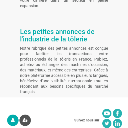
votre carrière dans un secteur en pleine
expansion.
Les petites annonces de
l'industrie de la tôlerie
Notre rubrique des petites annonces est conçue
pour faciliter les transactions entre
professionnels de la tôlerie en France. Publiez,
achetez ou échangez des machines d'occasion,
des matériaux, et même des entreprises. Grâce à
notre plateforme accessible en plusieurs langues,
bénéficiez d'une visibilité internationale tout en
répondant aux besoins spécifiques du marché
français.
Suivez nous sur