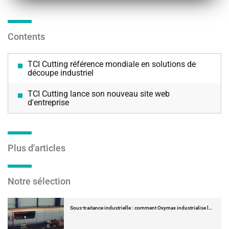
Contents
TCI Cutting référence mondiale en solutions de
découpe industriel
TCI Cutting lance son nouveau site web
d'entreprise
Plus d'articles
Notre sélection
Sous-traitance industrielle : comment Oxymax industrialise l…