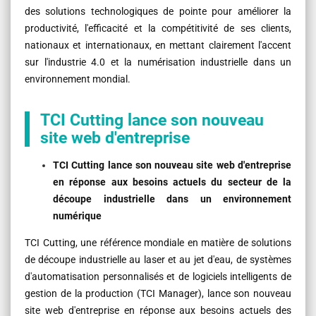
des solutions technologiques de pointe pour améliorer la
productivité, l'efficacité et la compétitivité de ses clients,
nationaux et internationaux, en mettant clairement l'accent
sur l'industrie 4.0 et la numérisation industrielle dans un
environnement mondial.
TCI Cutting lance son nouveau
site web d'entreprise
TCI Cutting lance son nouveau site web d'entreprise
en réponse aux besoins actuels du secteur de la
découpe industrielle dans un environnement
numérique
TCI Cutting, une référence mondiale en matière de solutions
de découpe industrielle au laser et au jet d'eau, de systèmes
d'automatisation personnalisés et de logiciels intelligents de
gestion de la production (TCI Manager), lance son nouveau
site web d'entreprise en réponse aux besoins actuels des