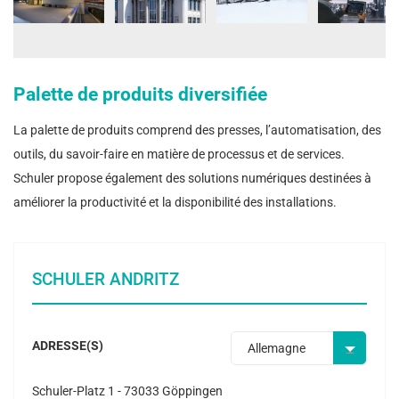
Palette de produits diversifiée
La palette de produits comprend des presses, l’automatisation, des
outils, du savoir-faire en matière de processus et de services.
Schuler propose également des solutions numériques destinées à
améliorer la productivité et la disponibilité des installations.
SCHULER ANDRITZ
ADRESSE(S)
Allemagne
Schuler-Platz 1 - 73033 Göppingen