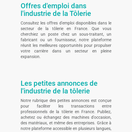
Offres d'emploi dans
l'industrie de la Tôlerie
Consultez les offres d'emploi disponibles dans le
secteur de la tôlerie en France. Que vous
cherchiez un poste chez un sous-traitant, un
fabricant ou un fournisseur, notre plateforme
réunit les meilleures opportunités pour propulser
votre carrière dans un secteur en pleine
expansion.
Les petites annonces de
l'industrie de la tôlerie
Notre rubrique des petites annonces est conçue
pour faciliter les transactions entre
professionnels de la tôlerie en France. Publiez,
achetez ou échangez des machines d'occasion,
des matériaux, et même des entreprises. Grâce à
notre plateforme accessible en plusieurs langues,