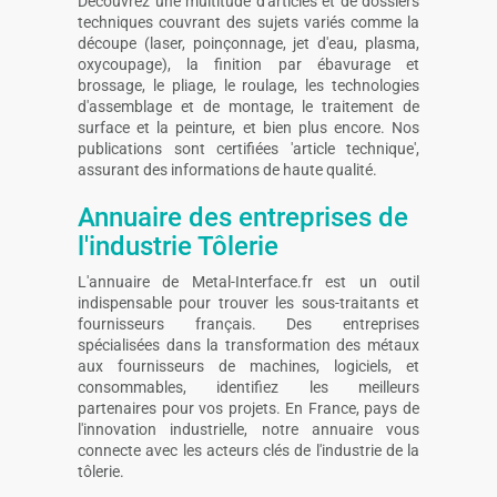
Découvrez une multitude d'articles et de dossiers
techniques couvrant des sujets variés comme la
découpe (laser, poinçonnage, jet d'eau, plasma,
oxycoupage), la finition par ébavurage et
brossage, le pliage, le roulage, les technologies
d'assemblage et de montage, le traitement de
surface et la peinture, et bien plus encore. Nos
publications sont certifiées 'article technique',
assurant des informations de haute qualité.
Annuaire des entreprises de
l'industrie Tôlerie
L'annuaire de Metal-Interface.fr est un outil
indispensable pour trouver les sous-traitants et
fournisseurs français. Des entreprises
spécialisées dans la transformation des métaux
aux fournisseurs de machines, logiciels, et
consommables, identifiez les meilleurs
partenaires pour vos projets. En France, pays de
l'innovation industrielle, notre annuaire vous
connecte avec les acteurs clés de l'industrie de la
tôlerie.