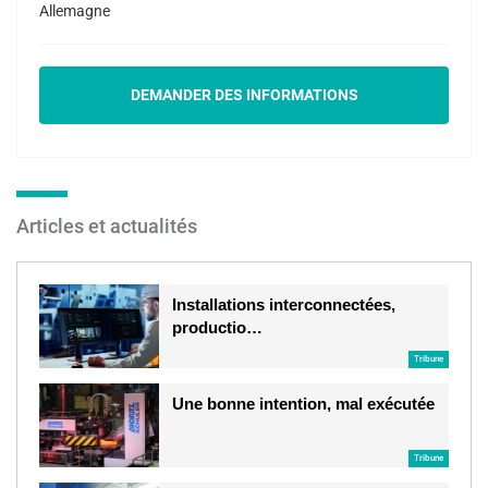
Allemagne
DEMANDER DES INFORMATIONS
Articles et actualités
Installations interconnectées,
productio…
Tribune
Une bonne intention, mal exécutée
Tribune