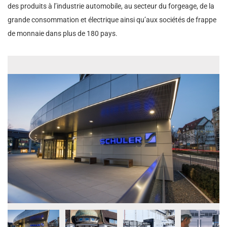
des produits à l’industrie automobile, au secteur du forgeage, de la
grande consommation et électrique ainsi qu’aux sociétés de frappe
de monnaie dans plus de 180 pays.