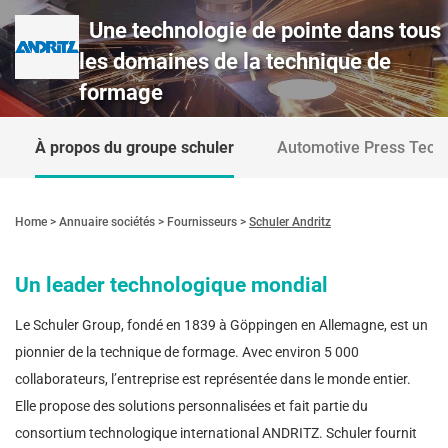
Une technologie de pointe dans tous
les domaines de la technique de
formage
À propos du groupe schuler
Automotive Press Tech
Home
Annuaire sociétés
Fournisseurs
Schuler Andritz
Un leader technologique mondial
Le Schuler Group, fondé en 1839 à Göppingen en Allemagne, est un
pionnier de la technique de formage. Avec environ 5 000
collaborateurs, l’entreprise est représentée dans le monde entier.
Elle propose des solutions personnalisées et fait partie du
consortium technologique international ANDRITZ. Schuler fournit